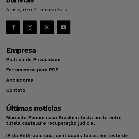
A Justiça e o Direito em Foco
Empresa
Política de Privacidade
Ferramentas para PDF
Apoiadores
Contato
Últimas notícias
Marcello Perino: caso Braskem testa limite entre
tutela cautelar e recuperação judicial
IA da Anthropic cria identidades falsas em teste de