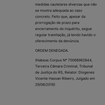
medidas cautelares diversas que não
se mostra adequada ao caso
concreto. Feito que, apesar da
prorrogação de prazo para
encerramento do inquérito, segue
regular tramitação, já tendo havido o
oferecimento da denúncia.
ORDEM DENEGADA.
(Habeas Corpus Nº 70068962844,
Terceira Câmara Criminal, Tribunal
de Justiça do RS, Relator: Diogenes
Vicente Hassan Ribeiro, Julgado em
29/06/2016)