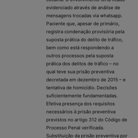
evidenciado através de análise de
mensagens trocadas via whatsapp.
Paciente que, apesar de primário,
registra condenação provisória pela
suposta prática do delito de tráfico,
bem como está respondendo a
outros processos pela suposta
prática dos delitos de tráfico – no
qual teve sua prisão preventiva
decretada em dezembro de 2015 – e
tentativa de homicídio. Decisões
suficientemente fundamentadas.
Efetiva presença dos requisitos
necessários à prisão preventiva
previstos no artigo 312 do Código de
Processo Penal verificada.
Substituição da prisão preventiva por