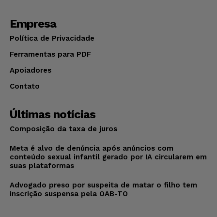
Empresa
Política de Privacidade
Ferramentas para PDF
Apoiadores
Contato
Últimas notícias
Composição da taxa de juros
Meta é alvo de denúncia após anúncios com
conteúdo sexual infantil gerado por IA circularem em
suas plataformas
Advogado preso por suspeita de matar o filho tem
inscrição suspensa pela OAB-TO