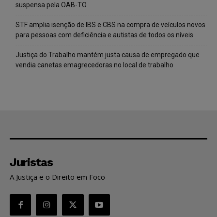
suspensa pela OAB-TO
STF amplia isenção de IBS e CBS na compra de veículos novos
para pessoas com deficiência e autistas de todos os níveis
Justiça do Trabalho mantém justa causa de empregado que
vendia canetas emagrecedoras no local de trabalho
Juristas
A Justiça e o Direito em Foco