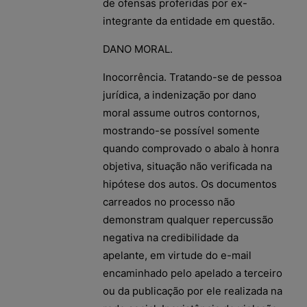
de ofensas proferidas por ex-
integrante da entidade em questão.
DANO MORAL.
Inocorrência. Tratando-se de pessoa
jurídica, a indenização por dano
moral assume outros contornos,
mostrando-se possível somente
quando comprovado o abalo à honra
objetiva, situação não verificada na
hipótese dos autos. Os documentos
carreados no processo não
demonstram qualquer repercussão
negativa na credibilidade da
apelante, em virtude do e-mail
encaminhado pelo apelado a terceiro
ou da publicação por ele realizada na