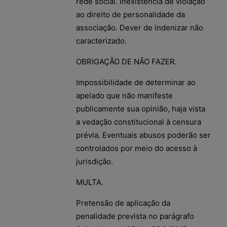
rede social. Inexistência de violação
ao direito de personalidade da
associação. Dever de indenizar não
caracterizado.
OBRIGAÇÃO DE NÃO FAZER.
Impossibilidade de determinar ao
apelado que não manifeste
publicamente sua opinião, haja vista
a vedação constitucional à censura
prévia. Eventuais abusos poderão ser
controlados por meio do acesso à
jurisdição.
MULTA.
Pretensão de aplicação da
penalidade prevista no parágrafo