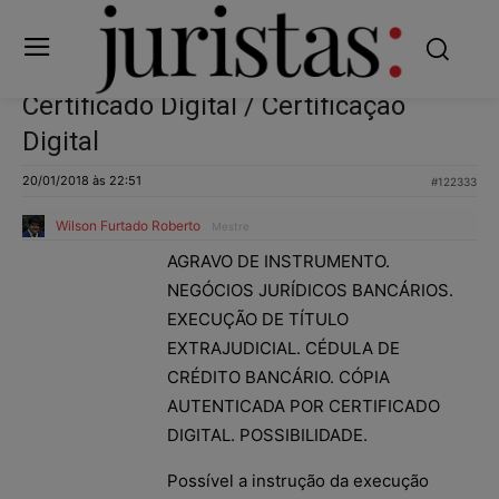
Certificado Digital / Certificação
Digital
20/01/2018 às 22:51
#122333
Wilson Furtado Roberto
Mestre
AGRAVO DE INSTRUMENTO.
NEGÓCIOS JURÍDICOS BANCÁRIOS.
EXECUÇÃO DE TÍTULO
EXTRAJUDICIAL. CÉDULA DE
CRÉDITO BANCÁRIO. CÓPIA
AUTENTICADA POR CERTIFICADO
DIGITAL. POSSIBILIDADE.
Possível a instrução da execução