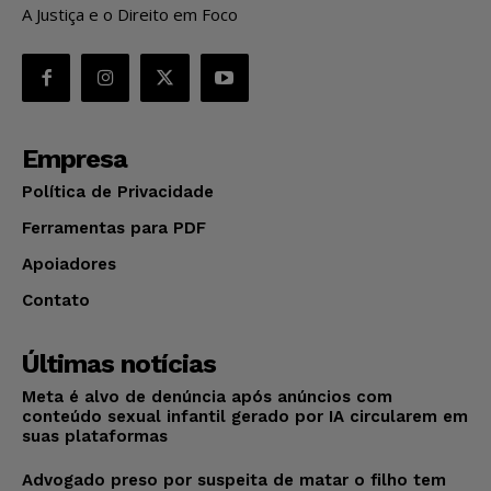
A Justiça e o Direito em Foco
Empresa
Política de Privacidade
Ferramentas para PDF
Apoiadores
Contato
Últimas notícias
Meta é alvo de denúncia após anúncios com
conteúdo sexual infantil gerado por IA circularem em
suas plataformas
Advogado preso por suspeita de matar o filho tem