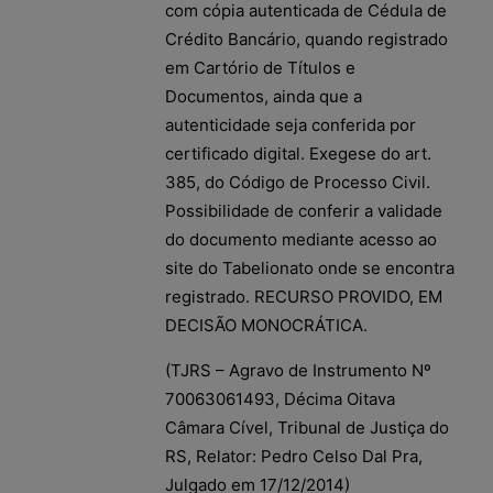
com cópia autenticada de Cédula de
Crédito Bancário, quando registrado
em Cartório de Títulos e
Documentos, ainda que a
autenticidade seja conferida por
certificado digital. Exegese do art.
385, do Código de Processo Civil.
Possibilidade de conferir a validade
do documento mediante acesso ao
site do Tabelionato onde se encontra
registrado. RECURSO PROVIDO, EM
DECISÃO MONOCRÁTICA.
(TJRS – Agravo de Instrumento Nº
70063061493, Décima Oitava
Câmara Cível, Tribunal de Justiça do
RS, Relator: Pedro Celso Dal Pra,
Julgado em 17/12/2014)