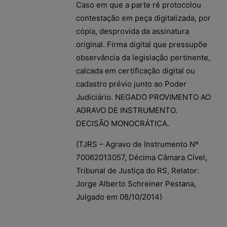
Caso em que a parte ré protocolou
contestação em peça digitalizada, por
cópia, desprovida da assinatura
original. Firma digital que pressupõe
observância da legislação pertinente,
calcada em certificação digital ou
cadastro prévio junto ao Poder
Judiciário. NEGADO PROVIMENTO AO
AGRAVO DE INSTRUMENTO.
DECISÃO MONOCRÁTICA.
(TJRS – Agravo de Instrumento Nº
70062013057, Décima Câmara Cível,
Tribunal de Justiça do RS, Relator:
Jorge Alberto Schreiner Pestana,
Julgado em 08/10/2014)