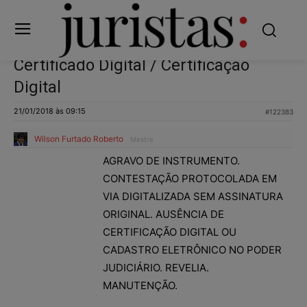
Certificado Digital / Certificação
Digital
21/01/2018 às 09:15
#122383
Wilson Furtado Roberto
Mestre
AGRAVO DE INSTRUMENTO.
CONTESTAÇÃO PROTOCOLADA EM
VIA DIGITALIZADA SEM ASSINATURA
ORIGINAL. AUSÊNCIA DE
CERTIFICAÇÃO DIGITAL OU
CADASTRO ELETRÔNICO NO PODER
JUDICIÁRIO. REVELIA.
MANUTENÇÃO.