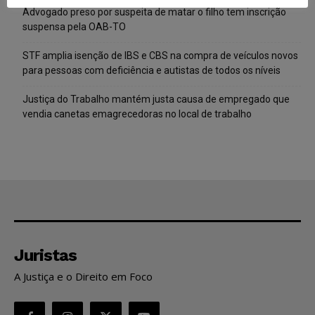
Advogado preso por suspeita de matar o filho tem inscrição
suspensa pela OAB-TO
STF amplia isenção de IBS e CBS na compra de veículos novos
para pessoas com deficiência e autistas de todos os níveis
Justiça do Trabalho mantém justa causa de empregado que
vendia canetas emagrecedoras no local de trabalho
Juristas
A Justiça e o Direito em Foco