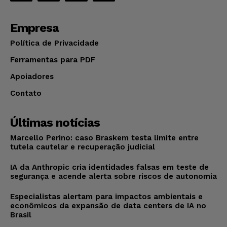
Empresa
Política de Privacidade
Ferramentas para PDF
Apoiadores
Contato
Últimas notícias
Marcello Perino: caso Braskem testa limite entre
tutela cautelar e recuperação judicial
IA da Anthropic cria identidades falsas em teste de
segurança e acende alerta sobre riscos de autonomia
Especialistas alertam para impactos ambientais e
econômicos da expansão de data centers de IA no
Brasil