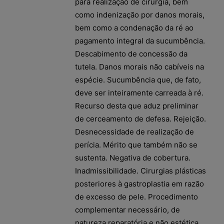
para realização de cirurgia, bem
como indenização por danos morais,
bem como a condenação da ré ao
pagamento integral da sucumbência.
Descabimento de concessão da
tutela. Danos morais não cabíveis na
espécie. Sucumbência que, de fato,
deve ser inteiramente carreada à ré.
Recurso desta que aduz preliminar
de cerceamento de defesa. Rejeição.
Desnecessidade de realização de
perícia. Mérito que também não se
sustenta. Negativa de cobertura.
Inadmissibilidade. Cirurgias plásticas
posteriores à gastroplastia em razão
de excesso de pele. Procedimento
complementar necessário, de
natureza reparatória e não estética.