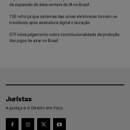
da expansão de data centers de IA no Brasil
TSE reforça que sistemas das urnas eletrônicas tornam-se
invioláveis após assinatura digital e lacração
STF inicia julgamento sobre constitucionalidade da proibição
dos jogos de azar no Brasil
Juristas
A Justiça e o Direito em Foco