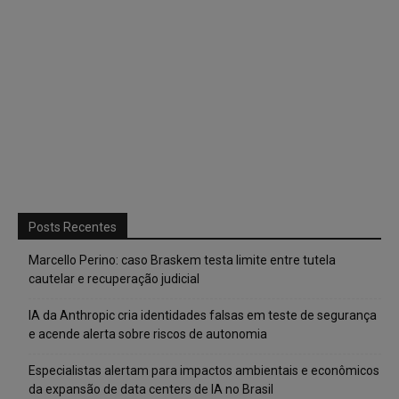
Posts Recentes
Marcello Perino: caso Braskem testa limite entre tutela
cautelar e recuperação judicial
IA da Anthropic cria identidades falsas em teste de segurança
e acende alerta sobre riscos de autonomia
Especialistas alertam para impactos ambientais e econômicos
da expansão de data centers de IA no Brasil