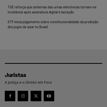
TSE reforça que sistemas das urnas eletrônicas tornam-se
invioláveis após assinatura digital e lacração
STF inicia julgamento sobre constitucionalidade da proibição
dos jogos de azar no Brasil
Juristas
A Justiça e o Direito em Foco