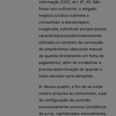
informação (CDC, Art. 6º, III). Não
fosse isso suficiente, o alegado
negócio jurídico submete o
consumidor à desvantagem
exagerada, sobretudo porque possui
característica predominantemente
utilizada no contexto de concessão
de empréstimos (desconto mensal
de quantia diretamente em folha de
pagamento), além de inviabilizar a
precisa determinação de quando o
saldo devedor será adimplido.
III. Nesse quadro, a fim de se evitar
notório prejuízo ao consumidor, a par
de configuração de contrato
excessivamente oneroso (incidência
de juros, capitalizados mensalmente,