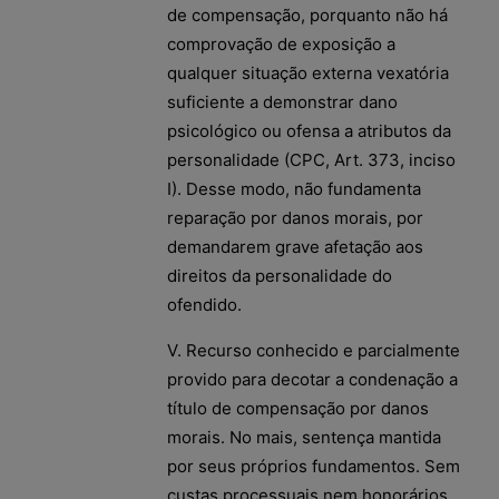
de compensação, porquanto não há
comprovação de exposição a
qualquer situação externa vexatória
suficiente a demonstrar dano
psicológico ou ofensa a atributos da
personalidade (CPC, Art. 373, inciso
I). Desse modo, não fundamenta
reparação por danos morais, por
demandarem grave afetação aos
direitos da personalidade do
ofendido.
V. Recurso conhecido e parcialmente
provido para decotar a condenação a
título de compensação por danos
morais. No mais, sentença mantida
por seus próprios fundamentos. Sem
custas processuais nem honorários