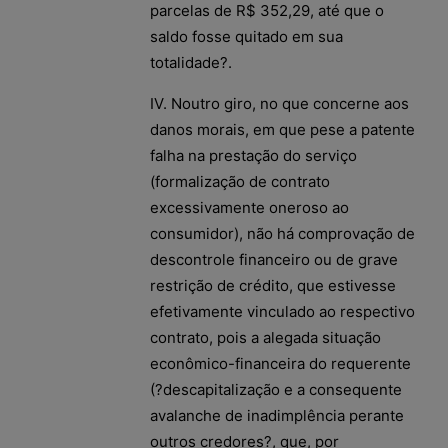
parcelas de R$ 352,29, até que o
saldo fosse quitado em sua
totalidade?.
IV. Noutro giro, no que concerne aos
danos morais, em que pese a patente
falha na prestação do serviço
(formalização de contrato
excessivamente oneroso ao
consumidor), não há comprovação de
descontrole financeiro ou de grave
restrição de crédito, que estivesse
efetivamente vinculado ao respectivo
contrato, pois a alegada situação
econômico-financeira do requerente
(?descapitalização e a consequente
avalanche de inadimplência perante
outros credores?, que, por