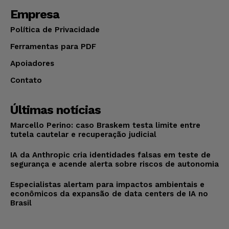
Empresa
Política de Privacidade
Ferramentas para PDF
Apoiadores
Contato
Últimas notícias
Marcello Perino: caso Braskem testa limite entre
tutela cautelar e recuperação judicial
IA da Anthropic cria identidades falsas em teste de
segurança e acende alerta sobre riscos de autonomia
Especialistas alertam para impactos ambientais e
econômicos da expansão de data centers de IA no
Brasil