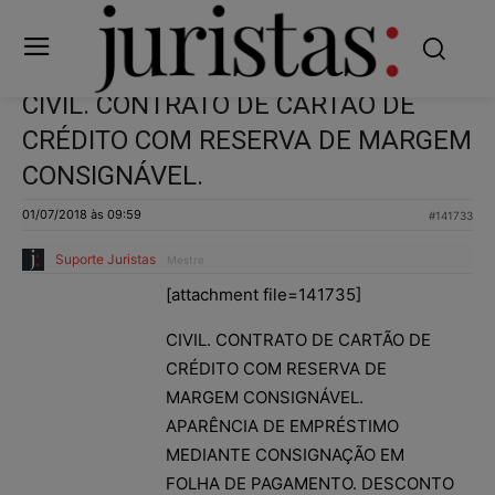
CIVIL. CONTRATO DE CARTÃO DE
CRÉDITO COM RESERVA DE MARGEM
CONSIGNÁVEL.
01/07/2018 às 09:59
#141733
Suporte Juristas
Mestre
[attachment file=141735]
CIVIL. CONTRATO DE CARTÃO DE
CRÉDITO COM RESERVA DE
MARGEM CONSIGNÁVEL.
APARÊNCIA DE EMPRÉSTIMO
MEDIANTE CONSIGNAÇÃO EM
FOLHA DE PAGAMENTO. DESCONTO