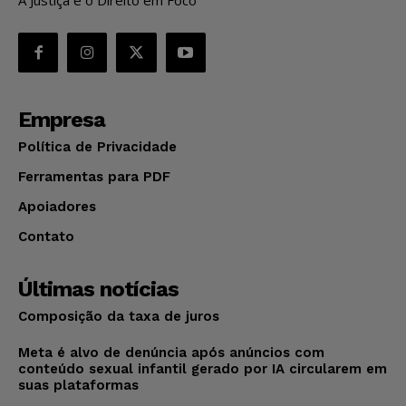
Empresa
Política de Privacidade
Ferramentas para PDF
Apoiadores
Contato
Últimas notícias
Composição da taxa de juros
Meta é alvo de denúncia após anúncios com
conteúdo sexual infantil gerado por IA circularem em
suas plataformas