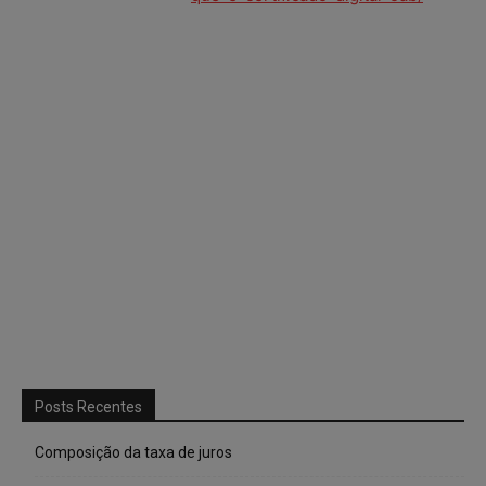
Posts Recentes
Composição da taxa de juros