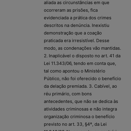
aliada as circunstâncias em que
ocorreram as prisões, fica
evidenciada a prática dos crimes
descritos na denúncia. Inexistiu
demonstração que a coação
praticada era irresistível. Desse
modo, as condenações vão mantidas.
2. Inaplicável o disposto no art. 41 da
Lei 11.343/06, tendo em conta que,
tal como apontou o Ministério
Público, não foi oferecido o benefício
da delação premiada. 3. Cabível, ao
réu primário, com bons
antecedentes, que não se dedica às
atividades criminosas e não integra
organização criminosa o benefício
previsto no art. 33, §4º, da Lei