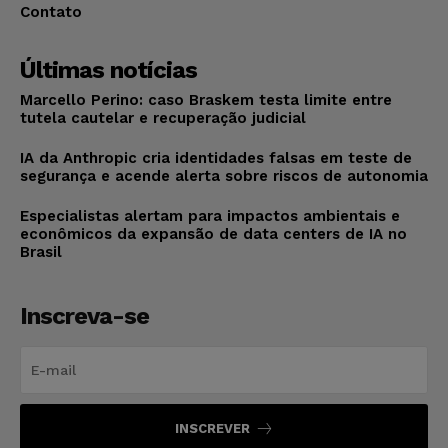
Contato
Últimas notícias
Marcello Perino: caso Braskem testa limite entre
tutela cautelar e recuperação judicial
IA da Anthropic cria identidades falsas em teste de
segurança e acende alerta sobre riscos de autonomia
Especialistas alertam para impactos ambientais e
econômicos da expansão de data centers de IA no
Brasil
Inscreva-se
INSCREVER