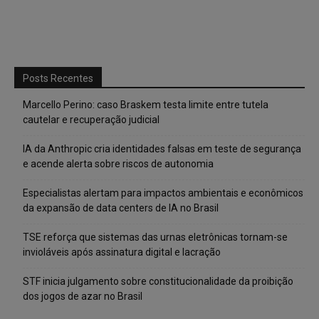
Posts Recentes
Marcello Perino: caso Braskem testa limite entre tutela
cautelar e recuperação judicial
IA da Anthropic cria identidades falsas em teste de segurança
e acende alerta sobre riscos de autonomia
Especialistas alertam para impactos ambientais e econômicos
da expansão de data centers de IA no Brasil
TSE reforça que sistemas das urnas eletrônicas tornam-se
invioláveis após assinatura digital e lacração
STF inicia julgamento sobre constitucionalidade da proibição
dos jogos de azar no Brasil