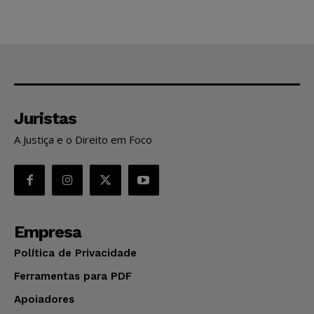
Juristas
A Justiça e o Direito em Foco
Empresa
Política de Privacidade
Ferramentas para PDF
Apoiadores