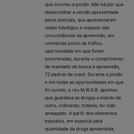
que ocorreu a prisão. Não há por que
desacreditar a versão apresentada
pelos policiais, que apresentaram
relato fidedigno a respeito das
circunstâncias da apreensão, em
conhecido ponto de tráfico,
oportunidade em que foram
encontradas, durante o cumprimento
de mandado de busca e apreensão,
72 pedras de crack. Durante a prisão
e em todas as oportunidades em que
foi ouvido, o réu M.W.S.B. apontou
que guardava as drogas a mando de
outro, indicando, todavia, ter sido
ameaçado. A partir dos elementos
expostos, em especial pela
quantidade da droga apreendida,