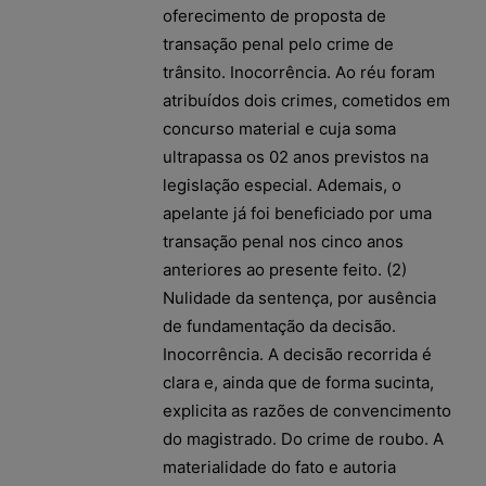
oferecimento de proposta de
transação penal pelo crime de
trânsito. Inocorrência. Ao réu foram
atribuídos dois crimes, cometidos em
concurso material e cuja soma
ultrapassa os 02 anos previstos na
legislação especial. Ademais, o
apelante já foi beneficiado por uma
transação penal nos cinco anos
anteriores ao presente feito. (2)
Nulidade da sentença, por ausência
de fundamentação da decisão.
Inocorrência. A decisão recorrida é
clara e, ainda que de forma sucinta,
explicita as razões de convencimento
do magistrado. Do crime de roubo. A
materialidade do fato e autoria