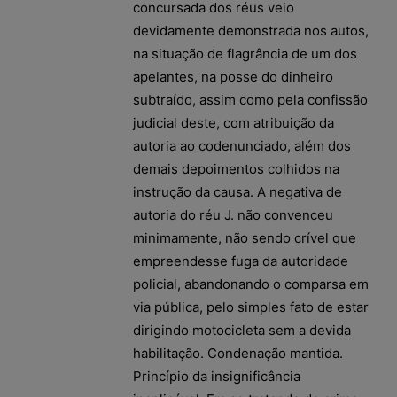
concursada dos réus veio
devidamente demonstrada nos autos,
na situação de flagrância de um dos
apelantes, na posse do dinheiro
subtraído, assim como pela confissão
judicial deste, com atribuição da
autoria ao codenunciado, além dos
demais depoimentos colhidos na
instrução da causa. A negativa de
autoria do réu J. não convenceu
minimamente, não sendo crível que
empreendesse fuga da autoridade
policial, abandonando o comparsa em
via pública, pelo simples fato de estar
dirigindo motocicleta sem a devida
habilitação. Condenação mantida.
Princípio da insignificância