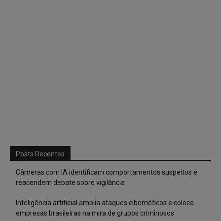
Posts Recentes
Câmeras com IA identificam comportamentos suspeitos e
reacendem debate sobre vigilância
Inteligência artificial amplia ataques cibernéticos e coloca
empresas brasileiras na mira de grupos criminosos