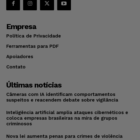
Empresa
Política de Privacidade
Ferramentas para PDF
Apoiadores
Contato
Últimas notícias
Câmeras com IA identificam comportamentos
suspeitos e reacendem debate sobre vigilância
Inteligência artificial amplia ataques cibernéticos e
coloca empresas brasileiras na mira de grupos
criminosos
Nova lei aumenta penas para crimes de violência