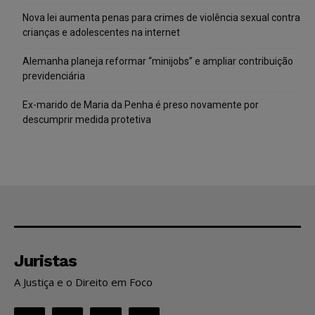
Nova lei aumenta penas para crimes de violência sexual contra
crianças e adolescentes na internet
Alemanha planeja reformar “minijobs” e ampliar contribuição
previdenciária
Ex-marido de Maria da Penha é preso novamente por
descumprir medida protetiva
Juristas
A Justiça e o Direito em Foco