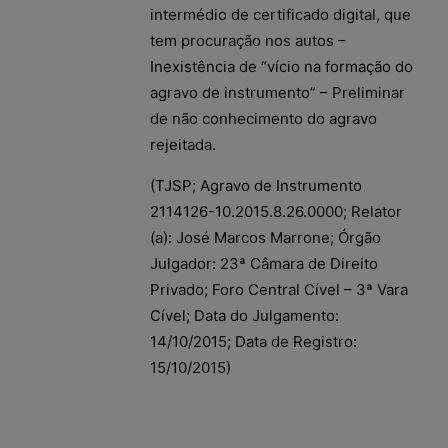
intermédio de certificado digital, que
tem procuração nos autos –
Inexistência de “vício na formação do
agravo de instrumento” – Preliminar
de não conhecimento do agravo
rejeitada.
(TJSP; Agravo de Instrumento
2114126-10.2015.8.26.0000; Relator
(a): José Marcos Marrone; Órgão
Julgador: 23ª Câmara de Direito
Privado; Foro Central Cível – 3ª Vara
Cível; Data do Julgamento:
14/10/2015; Data de Registro:
15/10/2015)