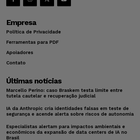
Empresa
Política de Privacidade
Ferramentas para PDF
Apoiadores
Contato
Últimas notícias
Marcello Perino: caso Braskem testa limite entre
tutela cautelar e recuperação judicial
IA da Anthropic cria identidades falsas em teste de
segurança e acende alerta sobre riscos de autonomia
Especialistas alertam para impactos ambientais e
econômicos da expansão de data centers de IA no
Brasil