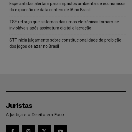
Especialistas alertam para impactos ambientais e econômicos
da expansão de data centers de IA no Brasil
TSE reforça que sistemas das urnas eletrônicas tornam-se
invioláveis após assinatura digital e lacração
STF inicia julgamento sobre constitucionalidade da proibição
dos jogos de azar no Brasil
Juristas
A Justiça e o Direito em Foco