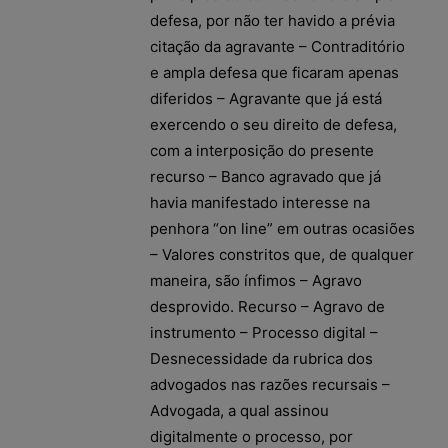
defesa, por não ter havido a prévia
citação da agravante – Contraditório
e ampla defesa que ficaram apenas
diferidos – Agravante que já está
exercendo o seu direito de defesa,
com a interposição do presente
recurso – Banco agravado que já
havia manifestado interesse na
penhora “on line” em outras ocasiões
– Valores constritos que, de qualquer
maneira, são ínfimos – Agravo
desprovido. Recurso – Agravo de
instrumento – Processo digital –
Desnecessidade da rubrica dos
advogados nas razões recursais –
Advogada, a qual assinou
digitalmente o processo, por