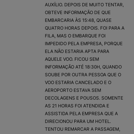
AUXÍLIO. DEPOIS DE MUITO TENTAR,
OBTEVE INFORMAÇÃO DE QUE
EMBARCARIA ÀS 15:48, QUASE
QUATRO HORAS DEPOIS. FOI PARA A
FILA, MAS O EMBARQUE FOI
IMPEDIDO PELA EMPRESA, PORQUE
ELA NÃO ESTARIA APTA PARA
AQUELE VOO. FICOU SEM
INFORMAÇÃO ATÉ 18:30H, QUANDO
SOUBE POR OUTRA PESSOA QUE O
VOO ESTARIA CANCELADO E O
AEROPORTO ESTAVA SEM
DECOLAGENS E POUSOS. SOMENTE
AS 21 HORAS FOI ATENDIDA E
ASSISTIDA PELA EMPRESA QUE A
DIRECIONOU PARA UM HOTEL.
TENTOU REMARCAR A PASSAGEM,