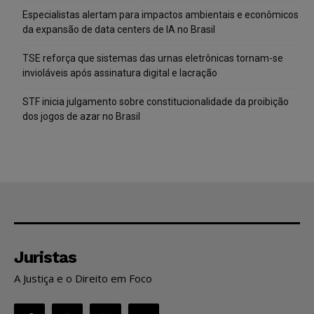
Especialistas alertam para impactos ambientais e econômicos
da expansão de data centers de IA no Brasil
TSE reforça que sistemas das urnas eletrônicas tornam-se
invioláveis após assinatura digital e lacração
STF inicia julgamento sobre constitucionalidade da proibição
dos jogos de azar no Brasil
Juristas
A Justiça e o Direito em Foco