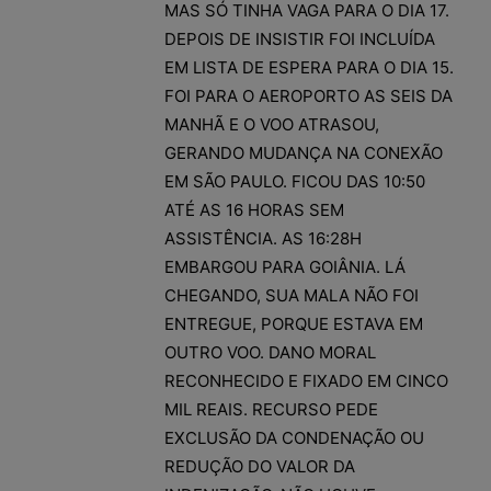
MAS SÓ TINHA VAGA PARA O DIA 17.
DEPOIS DE INSISTIR FOI INCLUÍDA
EM LISTA DE ESPERA PARA O DIA 15.
FOI PARA O AEROPORTO AS SEIS DA
MANHÃ E O VOO ATRASOU,
GERANDO MUDANÇA NA CONEXÃO
EM SÃO PAULO. FICOU DAS 10:50
ATÉ AS 16 HORAS SEM
ASSISTÊNCIA. AS 16:28H
EMBARGOU PARA GOIÂNIA. LÁ
CHEGANDO, SUA MALA NÃO FOI
ENTREGUE, PORQUE ESTAVA EM
OUTRO VOO. DANO MORAL
RECONHECIDO E FIXADO EM CINCO
MIL REAIS. RECURSO PEDE
EXCLUSÃO DA CONDENAÇÃO OU
REDUÇÃO DO VALOR DA