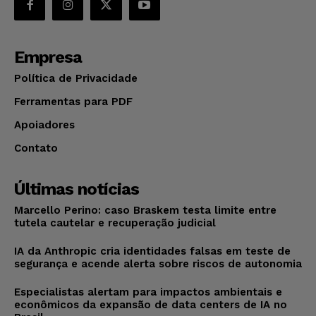
Empresa
Política de Privacidade
Ferramentas para PDF
Apoiadores
Contato
Últimas notícias
Marcello Perino: caso Braskem testa limite entre
tutela cautelar e recuperação judicial
IA da Anthropic cria identidades falsas em teste de
segurança e acende alerta sobre riscos de autonomia
Especialistas alertam para impactos ambientais e
econômicos da expansão de data centers de IA no