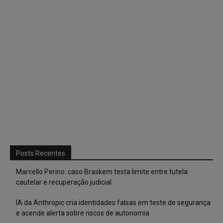
Posts Recentes
Marcello Perino: caso Braskem testa limite entre tutela
cautelar e recuperação judicial
IA da Anthropic cria identidades falsas em teste de segurança
e acende alerta sobre riscos de autonomia