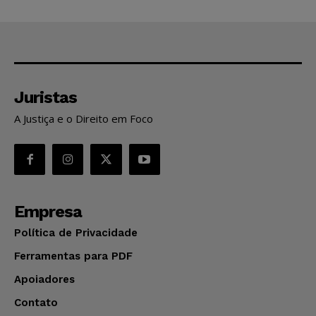
Juristas
A Justiça e o Direito em Foco
Empresa
Política de Privacidade
Ferramentas para PDF
Apoiadores
Contato