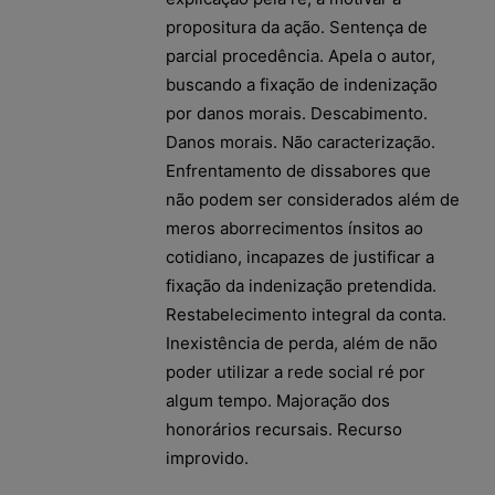
propositura da ação. Sentença de
parcial procedência. Apela o autor,
buscando a fixação de indenização
por danos morais. Descabimento.
Danos morais. Não caracterização.
Enfrentamento de dissabores que
não podem ser considerados além de
meros aborrecimentos ínsitos ao
cotidiano, incapazes de justificar a
fixação da indenização pretendida.
Restabelecimento integral da conta.
Inexistência de perda, além de não
poder utilizar a rede social ré por
algum tempo. Majoração dos
honorários recursais. Recurso
improvido.