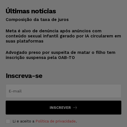
Últimas notícias
Composição da taxa de juros
Meta é alvo de denúncia após anúncios com
conteúdo sexual infantil gerado por IA circularem em
suas plataformas
Advogado preso por suspeita de matar o filho tem
inscrição suspensa pela OAB-TO
Inscreva-se
INSCREVER
Li e aceito a
Política de privacidade
.