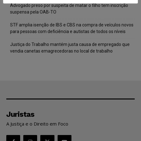
Advogado preso por suspeita de matar o filho tem inscrição
suspensa pela OAB-TO
STF amplia isenção de IBS e CBS na compra de veículos novos
para pessoas com deficiência e autistas de todos os níveis
Justiça do Trabalho mantém justa causa de empregado que
vendia canetas emagrecedoras no local de trabalho
Juristas
A Justiça e o Direito em Foco