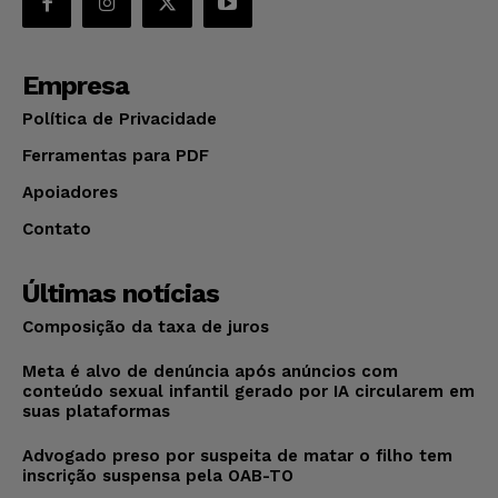
Empresa
Política de Privacidade
Ferramentas para PDF
Apoiadores
Contato
Últimas notícias
Composição da taxa de juros
Meta é alvo de denúncia após anúncios com
conteúdo sexual infantil gerado por IA circularem em
suas plataformas
Advogado preso por suspeita de matar o filho tem
inscrição suspensa pela OAB-TO