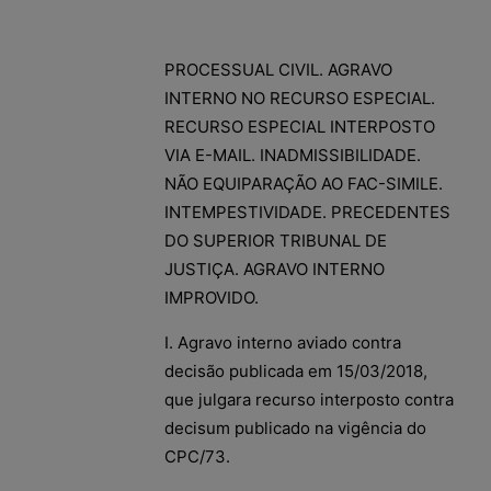
PROCESSUAL CIVIL. AGRAVO
INTERNO NO RECURSO ESPECIAL.
RECURSO ESPECIAL INTERPOSTO
VIA E-MAIL. INADMISSIBILIDADE.
NÃO EQUIPARAÇÃO AO FAC-SIMILE.
INTEMPESTIVIDADE. PRECEDENTES
DO SUPERIOR TRIBUNAL DE
JUSTIÇA. AGRAVO INTERNO
IMPROVIDO.
I. Agravo interno aviado contra
decisão publicada em 15/03/2018,
que julgara recurso interposto contra
decisum publicado na vigência do
CPC/73.