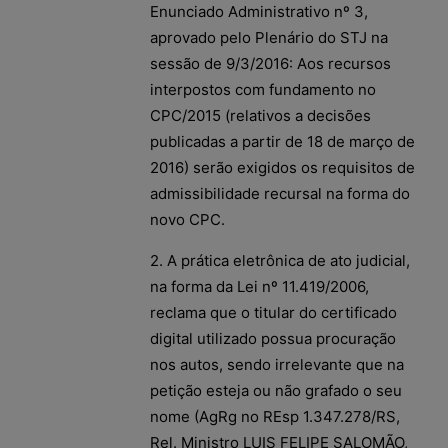
Enunciado Administrativo nº 3,
aprovado pelo Plenário do STJ na
sessão de 9/3/2016: Aos recursos
interpostos com fundamento no
CPC/2015 (relativos a decisões
publicadas a partir de 18 de março de
2016) serão exigidos os requisitos de
admissibilidade recursal na forma do
novo CPC.
2. A prática eletrônica de ato judicial,
na forma da Lei nº 11.419/2006,
reclama que o titular do certificado
digital utilizado possua procuração
nos autos, sendo irrelevante que na
petição esteja ou não grafado o seu
nome (AgRg no REsp 1.347.278/RS,
Rel. Ministro LUIS FELIPE SALOMÃO,