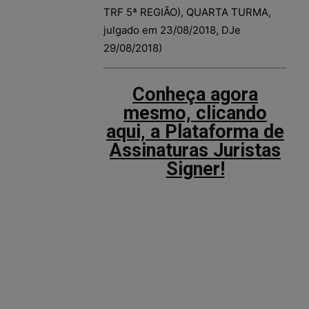
TRF 5ª REGIÃO), QUARTA TURMA,
julgado em 23/08/2018, DJe
29/08/2018)
Conheça agora
mesmo, clicando
aqui, a Plataforma de
Assinaturas Juristas
Signer!