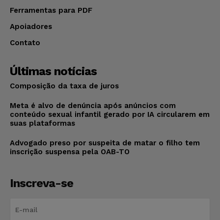
Ferramentas para PDF
Apoiadores
Contato
Últimas notícias
Composição da taxa de juros
Meta é alvo de denúncia após anúncios com
conteúdo sexual infantil gerado por IA circularem em
suas plataformas
Advogado preso por suspeita de matar o filho tem
inscrição suspensa pela OAB-TO
Inscreva-se