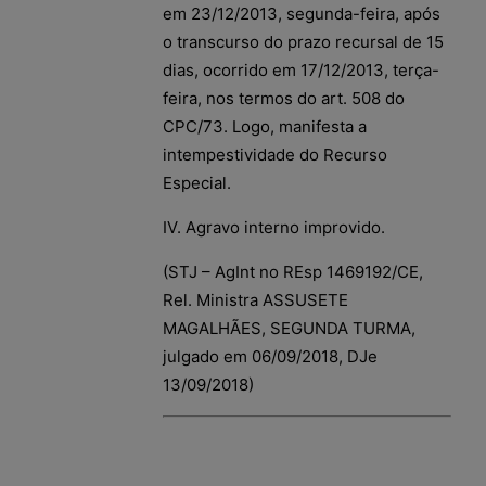
em 23/12/2013, segunda-feira, após
o transcurso do prazo recursal de 15
dias, ocorrido em 17/12/2013, terça-
feira, nos termos do art. 508 do
CPC/73. Logo, manifesta a
intempestividade do Recurso
Especial.
IV. Agravo interno improvido.
(STJ – AgInt no REsp 1469192/CE,
Rel. Ministra ASSUSETE
MAGALHÃES, SEGUNDA TURMA,
julgado em 06/09/2018, DJe
13/09/2018)