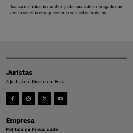
Justiça do Trabalho mantém justa causa de empregado que
vendia canetas emagrecedoras no local de trabalho
Juristas
A Justiça e o Direito em Foco
Empresa
Política de Privacidade