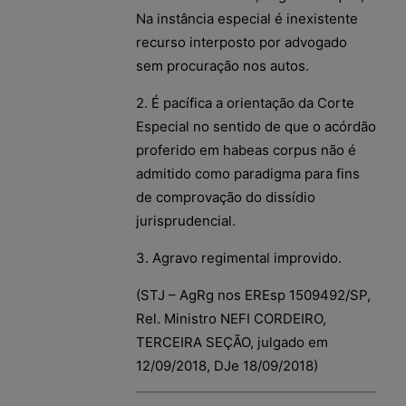
Na instância especial é inexistente
recurso interposto por advogado
sem procuração nos autos.
2. É pacífica a orientação da Corte
Especial no sentido de que o acórdão
proferido em habeas corpus não é
admitido como paradigma para fins
de comprovação do dissídio
jurisprudencial.
3. Agravo regimental improvido.
(STJ – AgRg nos EREsp 1509492/SP,
Rel. Ministro NEFI CORDEIRO,
TERCEIRA SEÇÃO, julgado em
12/09/2018, DJe 18/09/2018)