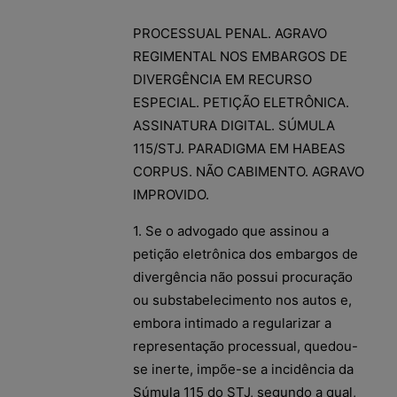
PROCESSUAL PENAL. AGRAVO
REGIMENTAL NOS EMBARGOS DE
DIVERGÊNCIA EM RECURSO
ESPECIAL. PETIÇÃO ELETRÔNICA.
ASSINATURA DIGITAL. SÚMULA
115/STJ. PARADIGMA EM HABEAS
CORPUS. NÃO CABIMENTO. AGRAVO
IMPROVIDO.
1. Se o advogado que assinou a
petição eletrônica dos embargos de
divergência não possui procuração
ou substabelecimento nos autos e,
embora intimado a regularizar a
representação processual, quedou-
se inerte, impõe-se a incidência da
Súmula 115 do STJ, segundo a qual,