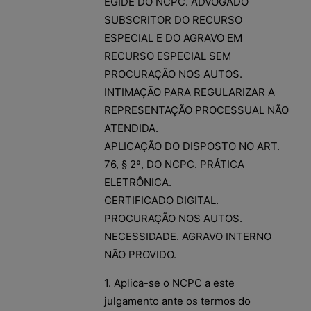
ÉGIDE DO NCPC. ADVOGADO
SUBSCRITOR DO RECURSO
ESPECIAL E DO AGRAVO EM
RECURSO ESPECIAL SEM
PROCURAÇÃO NOS AUTOS.
INTIMAÇÃO PARA REGULARIZAR A
REPRESENTAÇÃO PROCESSUAL NÃO
ATENDIDA.
APLICAÇÃO DO DISPOSTO NO ART.
76, § 2º, DO NCPC. PRÁTICA
ELETRÔNICA.
CERTIFICADO DIGITAL.
PROCURAÇÃO NOS AUTOS.
NECESSIDADE. AGRAVO INTERNO
NÃO PROVIDO.
1. Aplica-se o NCPC a este
julgamento ante os termos do