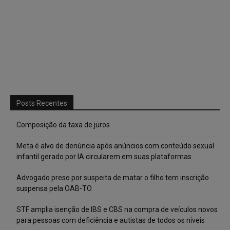
Posts Recentes
Composição da taxa de juros
Meta é alvo de denúncia após anúncios com conteúdo sexual
infantil gerado por IA circularem em suas plataformas
Advogado preso por suspeita de matar o filho tem inscrição
suspensa pela OAB-TO
STF amplia isenção de IBS e CBS na compra de veículos novos
para pessoas com deficiência e autistas de todos os níveis