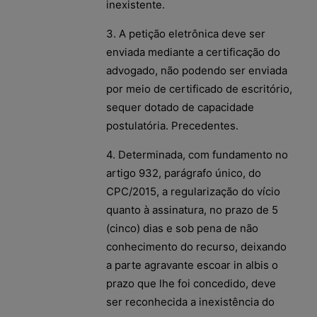
inexistente.
3. A petição eletrônica deve ser
enviada mediante a certificação do
advogado, não podendo ser enviada
por meio de certificado de escritório,
sequer dotado de capacidade
postulatória. Precedentes.
4. Determinada, com fundamento no
artigo 932, parágrafo único, do
CPC/2015, a regularização do vício
quanto à assinatura, no prazo de 5
(cinco) dias e sob pena de não
conhecimento do recurso, deixando
a parte agravante escoar in albis o
prazo que lhe foi concedido, deve
ser reconhecida a inexistência do