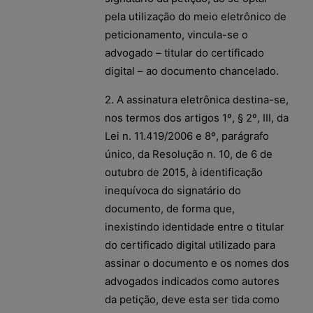
pela utilização do meio eletrônico de
peticionamento, vincula-se o
advogado – titular do certificado
digital – ao documento chancelado.
2. A assinatura eletrônica destina-se,
nos termos dos artigos 1º, § 2º, III, da
Lei n. 11.419/2006 e 8º, parágrafo
único, da Resolução n. 10, de 6 de
outubro de 2015, à identificação
inequívoca do signatário do
documento, de forma que,
inexistindo identidade entre o titular
do certificado digital utilizado para
assinar o documento e os nomes dos
advogados indicados como autores
da petição, deve esta ser tida como