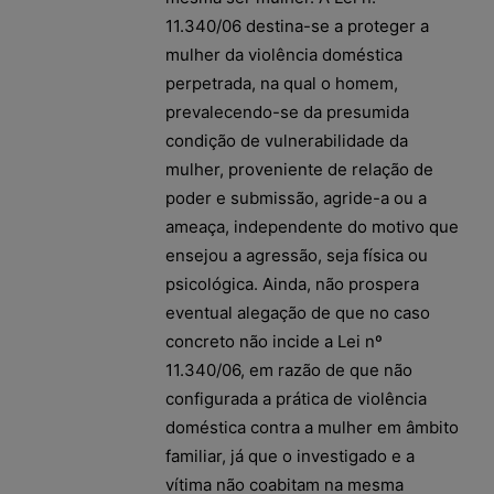
11.340/06 destina-se a proteger a
mulher da violência doméstica
perpetrada, na qual o homem,
prevalecendo-se da presumida
condição de vulnerabilidade da
mulher, proveniente de relação de
poder e submissão, agride-a ou a
ameaça, independente do motivo que
ensejou a agressão, seja física ou
psicológica. Ainda, não prospera
eventual alegação de que no caso
concreto não incide a Lei nº
11.340/06, em razão de que não
configurada a prática de violência
doméstica contra a mulher em âmbito
familiar, já que o investigado e a
vítima não coabitam na mesma