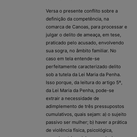
Versa o presente conflito sobre a
definição da competência, na
comarca de Canoas, para processar e
julgar o delito de ameaça, em tese,
praticado pelo acusado, envolvendo
sua sogra, no âmbito familiar. No
caso em tela entende-se
perfeitamente caracterizado delito
sob a tutela da Lei Maria da Penha.
Isso porque, da leitura do artigo 5º,
da Lei Maria da Penha, pode-se
extrair a necessidade de
adimplemento de três pressupostos
cumulativos, quais sejam: a) o sujeito
passivo ser mulher; b) haver a prática
de violência física, psicológica,