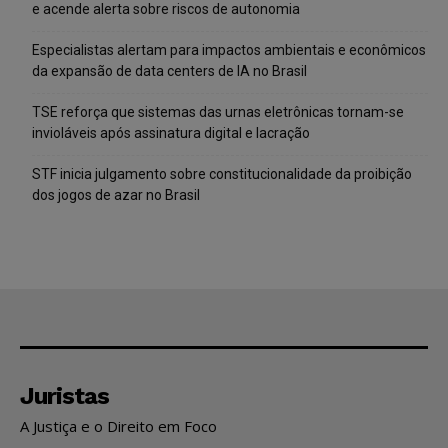
e acende alerta sobre riscos de autonomia
Especialistas alertam para impactos ambientais e econômicos
da expansão de data centers de IA no Brasil
TSE reforça que sistemas das urnas eletrônicas tornam-se
invioláveis após assinatura digital e lacração
STF inicia julgamento sobre constitucionalidade da proibição
dos jogos de azar no Brasil
Juristas
A Justiça e o Direito em Foco