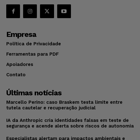
Empresa
Política de Privacidade
Ferramentas para PDF
Apoiadores
Contato
Últimas notícias
Marcello Perino: caso Braskem testa limite entre
tutela cautelar e recuperação judicial
IA da Anthropic cria identidades falsas em teste de
segurança e acende alerta sobre riscos de autonomia
Especialistas alertam para impactos ambientais e