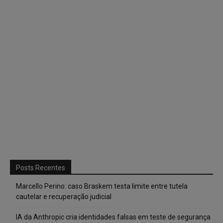
Posts Recentes
Marcello Perino: caso Braskem testa limite entre tutela
cautelar e recuperação judicial
IA da Anthropic cria identidades falsas em teste de segurança