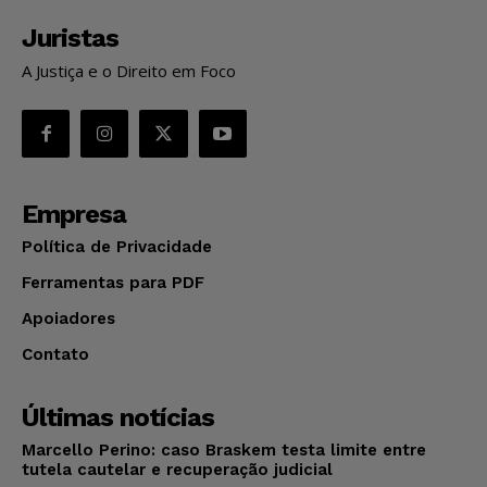
Juristas
A Justiça e o Direito em Foco
Empresa
Política de Privacidade
Ferramentas para PDF
Apoiadores
Contato
Últimas notícias
Marcello Perino: caso Braskem testa limite entre
tutela cautelar e recuperação judicial