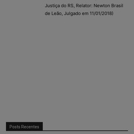
Justiça do RS, Relator: Newton Brasil
de Leão, Julgado em 11/01/2018)
Posts Recentes