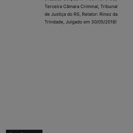
Terceira Câmara Criminal, Tribunal
de Justiça do RS, Relator: Rinez da
Trindade, Julgado em 30/05/2018)