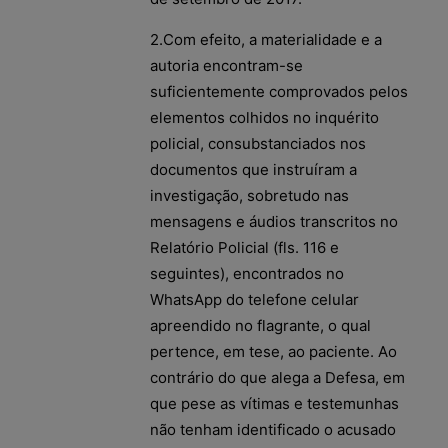
2.Com efeito, a materialidade e a
autoria encontram-se
suficientemente comprovados pelos
elementos colhidos no inquérito
policial, consubstanciados nos
documentos que instruíram a
investigação, sobretudo nas
mensagens e áudios transcritos no
Relatório Policial (fls. 116 e
seguintes), encontrados no
WhatsApp do telefone celular
apreendido no flagrante, o qual
pertence, em tese, ao paciente. Ao
contrário do que alega a Defesa, em
que pese as vítimas e testemunhas
não tenham identificado o acusado