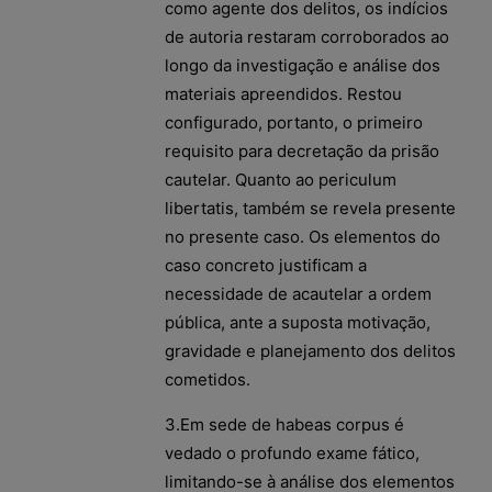
como agente dos delitos, os indícios
de autoria restaram corroborados ao
longo da investigação e análise dos
materiais apreendidos. Restou
configurado, portanto, o primeiro
requisito para decretação da prisão
cautelar. Quanto ao periculum
libertatis, também se revela presente
no presente caso. Os elementos do
caso concreto justificam a
necessidade de acautelar a ordem
pública, ante a suposta motivação,
gravidade e planejamento dos delitos
cometidos.
3.Em sede de habeas corpus é
vedado o profundo exame fático,
limitando-se à análise dos elementos