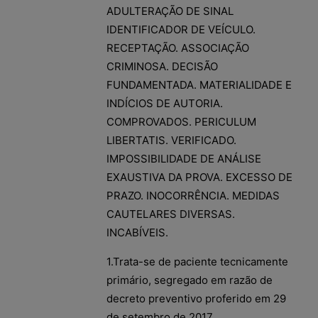
ADULTERAÇÃO DE SINAL
IDENTIFICADOR DE VEÍCULO.
RECEPTAÇÃO. ASSOCIAÇÃO
CRIMINOSA. DECISÃO
FUNDAMENTADA. MATERIALIDADE E
INDÍCIOS DE AUTORIA.
COMPROVADOS. PERICULUM
LIBERTATIS. VERIFICADO.
IMPOSSIBILIDADE DE ANÁLISE
EXAUSTIVA DA PROVA. EXCESSO DE
PRAZO. INOCORRÊNCIA. MEDIDAS
CAUTELARES DIVERSAS.
INCABÍVEIS.
1.Trata-se de paciente tecnicamente
primário, segregado em razão de
decreto preventivo proferido em 29
de setembro de 2017.