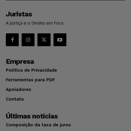
Juristas
A Justiça e o Direito em Foco
Empresa
Política de Privacidade
Ferramentas para PDF
Apoiadores
Contato
Últimas notícias
Composição da taxa de juros