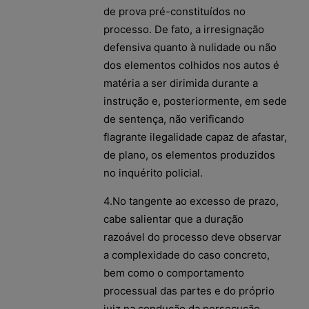
de prova pré-constituídos no
processo. De fato, a irresignação
defensiva quanto à nulidade ou não
dos elementos colhidos nos autos é
matéria a ser dirimida durante a
instrução e, posteriormente, em sede
de sentença, não verificando
flagrante ilegalidade capaz de afastar,
de plano, os elementos produzidos
no inquérito policial.
4.No tangente ao excesso de prazo,
cabe salientar que a duração
razoável do processo deve observar
a complexidade do caso concreto,
bem como o comportamento
processual das partes e do próprio
juiz na condução da persecução