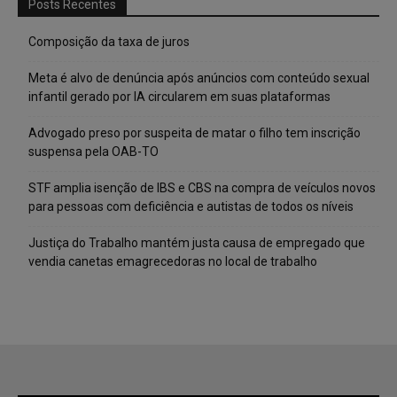
Posts Recentes
Composição da taxa de juros
Meta é alvo de denúncia após anúncios com conteúdo sexual
infantil gerado por IA circularem em suas plataformas
Advogado preso por suspeita de matar o filho tem inscrição
suspensa pela OAB-TO
STF amplia isenção de IBS e CBS na compra de veículos novos
para pessoas com deficiência e autistas de todos os níveis
Justiça do Trabalho mantém justa causa de empregado que
vendia canetas emagrecedoras no local de trabalho