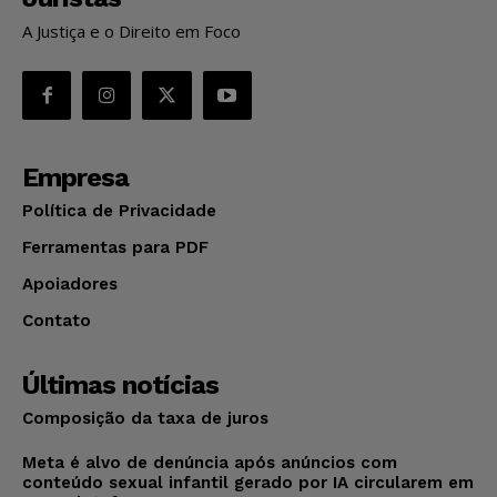
A Justiça e o Direito em Foco
Empresa
Política de Privacidade
Ferramentas para PDF
Apoiadores
Contato
Últimas notícias
Composição da taxa de juros
Meta é alvo de denúncia após anúncios com
conteúdo sexual infantil gerado por IA circularem em