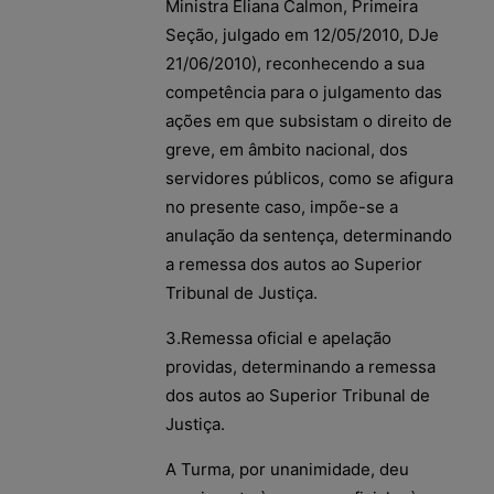
Ministra Eliana Calmon, Primeira
Seção, julgado em 12/05/2010, DJe
21/06/2010), reconhecendo a sua
competência para o julgamento das
ações em que subsistam o direito de
greve, em âmbito nacional, dos
servidores públicos, como se afigura
no presente caso, impõe-se a
anulação da sentença, determinando
a remessa dos autos ao Superior
Tribunal de Justiça.
3.Remessa oficial e apelação
providas, determinando a remessa
dos autos ao Superior Tribunal de
Justiça.
A Turma, por unanimidade, deu