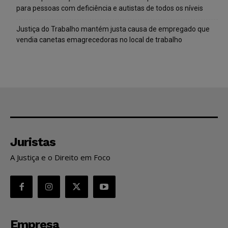
para pessoas com deficiência e autistas de todos os níveis
Justiça do Trabalho mantém justa causa de empregado que
vendia canetas emagrecedoras no local de trabalho
Juristas
A Justiça e o Direito em Foco
Empresa