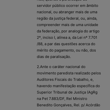
servidor público ocorrer em âmbito
nacional, ou abranger mais de uma
região da justiça federal, ou, ainda,
compreender mais de uma unidade
da federação, por analogia do artigo
2º, inciso I, alínea a, da Lei nº 7.701
/88, a par das questões acerca do
mérito do pagamento, ou não, dos
dias de paralisação.
2.Ante o caráter nacional do
movimento paredista realizado pelos
Auditores Fiscais do Trabalho, e,
havendo manifestação específica do
Superior Tribunal de Justiça (AgRg
na Pet 7.883/DF, Rel Ministro
Benedito Gonçalves, Rel. p/ Acórdão