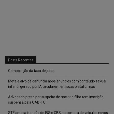
Posts Recentes
Composição da taxa de juros
Meta é alvo de denúncia após anúncios com conteúdo sexual
infantil gerado por IA circularem em suas plataformas
Advogado preso por suspeita de matar o filho tem inscrição
suspensa pela OAB-TO
STF amplia isenção de IBS e CBS na compra de veículos novos