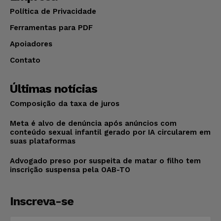
Política de Privacidade
Ferramentas para PDF
Apoiadores
Contato
Últimas notícias
Composição da taxa de juros
Meta é alvo de denúncia após anúncios com
conteúdo sexual infantil gerado por IA circularem em
suas plataformas
Advogado preso por suspeita de matar o filho tem
inscrição suspensa pela OAB-TO
Inscreva-se