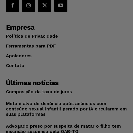
Empresa
Política de Privacidade
Ferramentas para PDF
Apoiadores
Contato
Últimas notícias
Composição da taxa de juros
Meta é alvo de denúncia após anúncios com
conteúdo sexual infantil gerado por IA circularem em
suas plataformas
Advogado preso por suspeita de matar o filho tem
inscrição suspensa pela OAB-TO