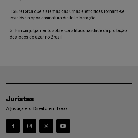
TSE reforça que sistemas das urnas eletrônicas tornam-se
invioláveis após assinatura digital e lacração
STF inicia julgamento sobre constitucionalidade da proibição
dos jogos de azar no Brasil
Juristas
A Justiça e o Direito em Foco