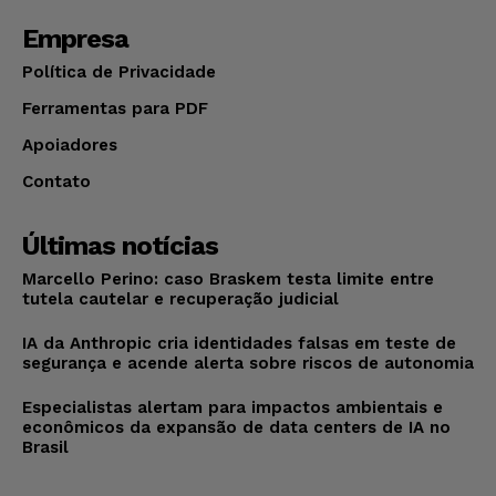
Empresa
Política de Privacidade
Ferramentas para PDF
Apoiadores
Contato
Últimas notícias
Marcello Perino: caso Braskem testa limite entre
tutela cautelar e recuperação judicial
IA da Anthropic cria identidades falsas em teste de
segurança e acende alerta sobre riscos de autonomia
Especialistas alertam para impactos ambientais e
econômicos da expansão de data centers de IA no
Brasil