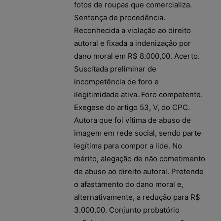
fotos de roupas que comercializa.
Sentença de procedência.
Reconhecida a violação ao direito
autoral e fixada a indenização por
dano moral em R$ 8.000,00. Acerto.
Suscitada preliminar de
incompetência de foro e
ilegitimidade ativa. Foro competente.
Exegese do artigo 53, V, do CPC.
Autora que foi vítima de abuso de
imagem em rede social, sendo parte
legítima para compor a lide. No
mérito, alegação de não cometimento
de abuso ao direito autoral. Pretende
o afastamento do dano moral e,
alternativamente, a redução para R$
3.000,00. Conjunto probatório