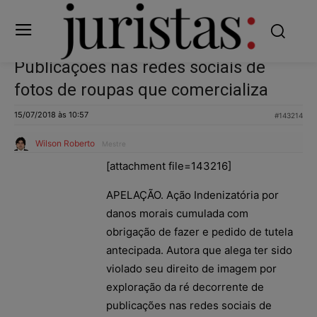
Publicações nas redes sociais de
fotos de roupas que comercializa
15/07/2018 às 10:57
#143214
Wilson Roberto
Mestre
[attachment file=143216]
APELAÇÃO. Ação Indenizatória por
danos morais cumulada com
obrigação de fazer e pedido de tutela
antecipada. Autora que alega ter sido
violado seu direito de imagem por
exploração da ré decorrente de
publicações nas redes sociais de