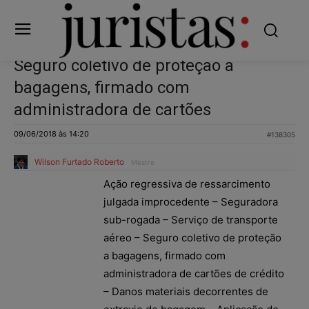
Seguro coletivo de proteção a
bagagens, firmado com
administradora de cartões
09/06/2018 às 14:20
#138305
Wilson Furtado Roberto
Mestre
Ação regressiva de ressarcimento
julgada improcedente – Seguradora
sub-rogada – Serviço de transporte
aéreo – Seguro coletivo de proteção
a bagagens, firmado com
administradora de cartões de crédito
– Danos materiais decorrentes de