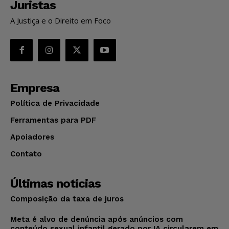
Juristas
A Justiça e o Direito em Foco
Empresa
Política de Privacidade
Ferramentas para PDF
Apoiadores
Contato
Últimas notícias
Composição da taxa de juros
Meta é alvo de denúncia após anúncios com
conteúdo sexual infantil gerado por IA circularem em