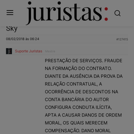
Sky
08/02/2018 às 06:24
#127415
Suporte Juristas
Mestre
PRESTAÇÃO DE SERVIÇOS. FRAUDE
NA FORMAÇÃO DO CONTRATO.
DIANTE DA AUSÊNCIA DA PROVA DA
RELAÇÃO CONTRATUAL, A
OCORRÊNCIA DE DESCONTOS NA
CONTA BANCÁRIA DO AUTOR
CONFIGURA CONDUTA ILÍCITA,
APTA A CAUSAR DANOS DE ORDEM
MORAL, OS QUAIS MERECEM
COMPENSAÇÃO. DANO MORAL