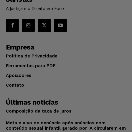
A Justiça e o Direito em Foco
Empresa
Política de Privacidade
Ferramentas para PDF
Apoiadores
Contato
Últimas notícias
Composição da taxa de juros
Meta é alvo de denúncia após anúncios com
conteúdo sexual infantil gerado por IA circularem em