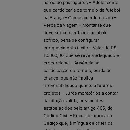
aéreo de passageiros – Adolescente
que participaria de torneio de futebol
na França – Cancelamento do voo –
Perda da viagem – Montante que
deve ser consentâneo ao abalo
sofrido, pena de configurar
enriquecimento ilícito – Valor de R$
10.000,00, que se revela adequado e
proporcional – Ausência na
participação do torneio, perda de
chance, que não implica
irreversibilidade quanto a futuros
projetos – Juros moratórios a contar
da citação válida, nos moldes
estabelecidos pelo artigo 405, do
Código Civil – Recurso improvido.
Cediço que, à míngua de critérios