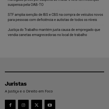
suspensa pela OAB-TO
STF amplia isenção de IBS e CBS na compra de veículos novos
para pessoas com deficiência e autistas de todos os níveis
Justiça do Trabalho mantém justa causa de empregado que
vendia canetas emagrecedoras no local de trabalho
Juristas
A Justiça e o Direito em Foco