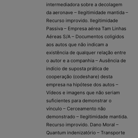
intermediadora sobre a decolagem
da aeronave – Ilegitimidade mantida –
Recurso improvido. Ilegitimidade
Passiva – Empresa aérea Tam Linhas
Aéreas S/A – Documentos coligidos
aos autos que não indicam a
existência de qualquer relação entre
o autor e a companhia – Ausência de
indício de suposta prática de
cooperação (codeshare) desta
empresa na hipótese dos autos –
Vídeos e imagens que não seriam
suficientes para demonstrar o
vínculo – Cerceamento não
demonstrado – Ilegitimidade mantida.
Recurso improvido. Dano Moral –
Quantum indenizatório – Transporte