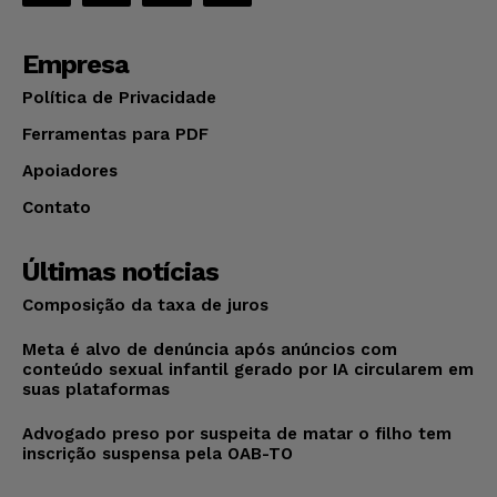
Empresa
Política de Privacidade
Ferramentas para PDF
Apoiadores
Contato
Últimas notícias
Composição da taxa de juros
Meta é alvo de denúncia após anúncios com
conteúdo sexual infantil gerado por IA circularem em
suas plataformas
Advogado preso por suspeita de matar o filho tem
inscrição suspensa pela OAB-TO