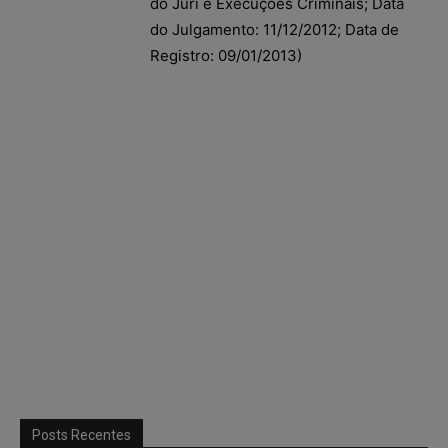
do Júri e Execuções Criminais; Data
do Julgamento: 11/12/2012; Data de
Registro: 09/01/2013)
Posts Recentes