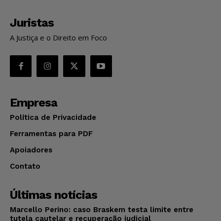
Juristas
A Justiça e o Direito em Foco
Empresa
Política de Privacidade
Ferramentas para PDF
Apoiadores
Contato
Últimas notícias
Marcello Perino: caso Braskem testa limite entre
tutela cautelar e recuperação judicial