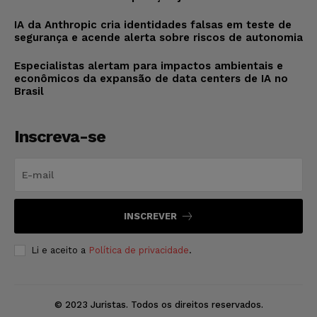
IA da Anthropic cria identidades falsas em teste de
segurança e acende alerta sobre riscos de autonomia
Especialistas alertam para impactos ambientais e
econômicos da expansão de data centers de IA no
Brasil
Inscreva-se
INSCREVER
Li e aceito a
Política de privacidade
.
© 2023 Juristas. Todos os direitos reservados.