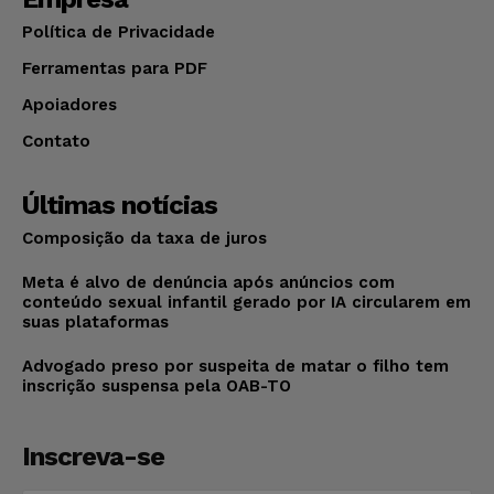
Política de Privacidade
Ferramentas para PDF
Apoiadores
Contato
Últimas notícias
Composição da taxa de juros
Meta é alvo de denúncia após anúncios com
conteúdo sexual infantil gerado por IA circularem em
suas plataformas
Advogado preso por suspeita de matar o filho tem
inscrição suspensa pela OAB-TO
Inscreva-se