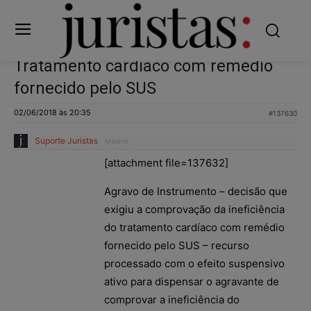
Tratamento cardíaco com remédio
fornecido pelo SUS
02/06/2018 às 20:35
#137630
Suporte Juristas
Mestre
[attachment file=137632]
Agravo de Instrumento – decisão que
exigiu a comprovação da ineficiência
do tratamento cardíaco com remédio
fornecido pelo SUS – recurso
processado com o efeito suspensivo
ativo para dispensar o agravante de
comprovar a ineficiência do