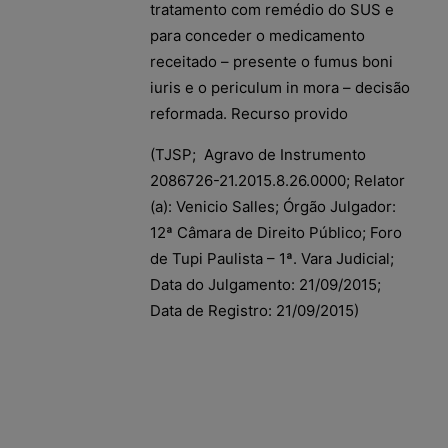
tratamento com remédio do SUS e
para conceder o medicamento
receitado – presente o fumus boni
iuris e o periculum in mora – decisão
reformada. Recurso provido
(TJSP; Agravo de Instrumento
2086726-21.2015.8.26.0000; Relator
(a): Venicio Salles; Órgão Julgador:
12ª Câmara de Direito Público; Foro
de Tupi Paulista – 1ª. Vara Judicial;
Data do Julgamento: 21/09/2015;
Data de Registro: 21/09/2015)