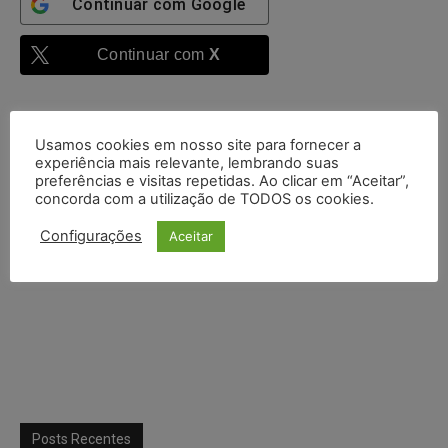
Continuar com
Google
Continuar com
X
Usamos cookies em nosso site para fornecer a
experiência mais relevante, lembrando suas
preferências e visitas repetidas. Ao clicar em “Aceitar”,
concorda com a utilização de TODOS os cookies.
Configurações
Aceitar
Posts Recentes