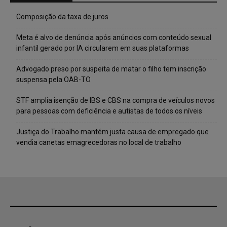
Composição da taxa de juros
Meta é alvo de denúncia após anúncios com conteúdo sexual
infantil gerado por IA circularem em suas plataformas
Advogado preso por suspeita de matar o filho tem inscrição
suspensa pela OAB-TO
STF amplia isenção de IBS e CBS na compra de veículos novos
para pessoas com deficiência e autistas de todos os níveis
Justiça do Trabalho mantém justa causa de empregado que
vendia canetas emagrecedoras no local de trabalho