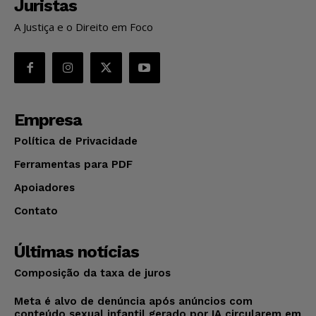
Juristas
A Justiça e o Direito em Foco
Empresa
Política de Privacidade
Ferramentas para PDF
Apoiadores
Contato
Últimas notícias
Composição da taxa de juros
Meta é alvo de denúncia após anúncios com
conteúdo sexual infantil gerado por IA circularem em