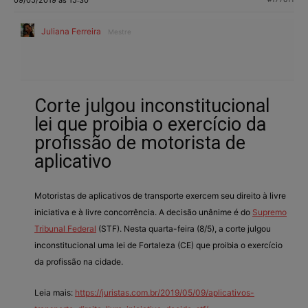
Juliana Ferreira
Mestre
Corte julgou inconstitucional
lei que proibia o exercício da
profissão de motorista de
aplicativo
Motoristas de aplicativos de transporte exercem seu direito à livre
iniciativa e à livre concorrência. A decisão unânime é do
Supremo
Tribunal Federal
(STF). Nesta quarta-feira (8/5), a corte julgou
inconstitucional uma lei de Fortaleza (CE) que proibia o exercício
da profissão na cidade.
Leia mais:
https://juristas.com.br/2019/05/09/aplicativos-