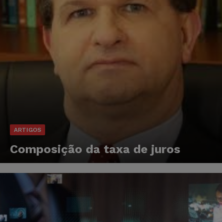
ARTIGOS
Composição da taxa de juros