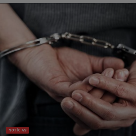
NOTÍCIAS