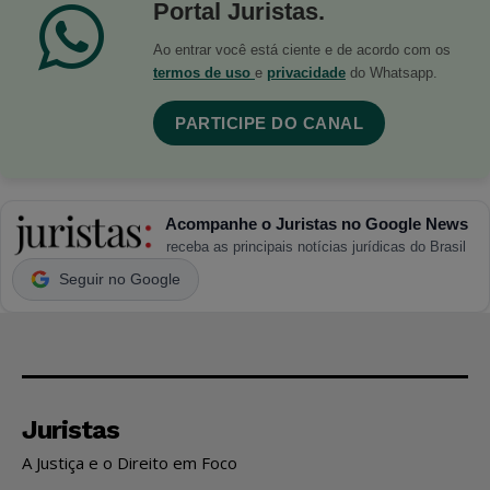
Portal Juristas.
Ao entrar você está ciente e de acordo com os
termos de uso
e
privacidade
do Whatsapp.
PARTICIPE DO CANAL
Acompanhe o Juristas no Google News
receba as principais notícias jurídicas do Brasil
Seguir no Google
Juristas
A Justiça e o Direito em Foco