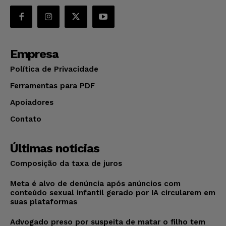
Empresa
Política de Privacidade
Ferramentas para PDF
Apoiadores
Contato
Últimas notícias
Composição da taxa de juros
Meta é alvo de denúncia após anúncios com
conteúdo sexual infantil gerado por IA circularem em
suas plataformas
Advogado preso por suspeita de matar o filho tem