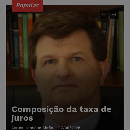
Popular
Composição da taxa de
juros
Carlos Henrique Abrão
-
07/08/2026