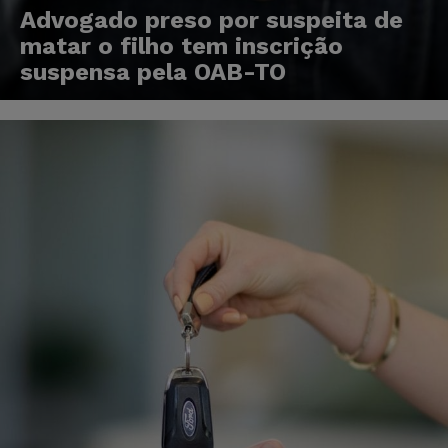
Advogado preso por suspeita de
matar o filho tem inscrição
suspensa pela OAB-TO