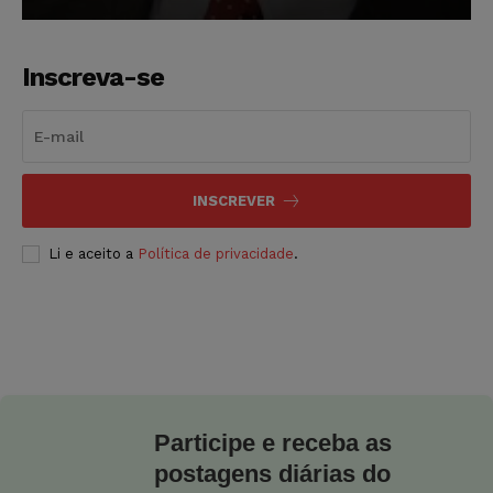
Inscreva-se
INSCREVER
Li e aceito a
Política de privacidade
.
Participe e receba as
postagens diárias do