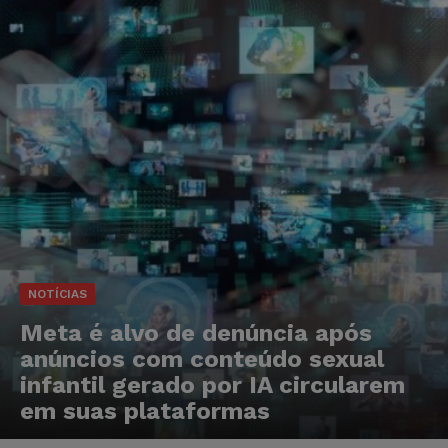
NOTÍCIAS
Meta é alvo de denúncia após
anúncios com conteúdo sexual
infantil gerado por IA circularem
em suas plataformas