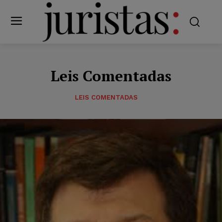
Leis Comentadas
LEIS COMENTADAS