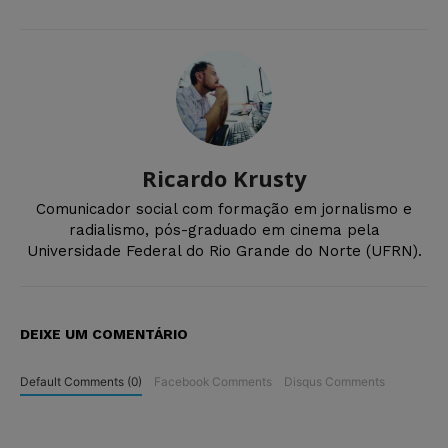
Ricardo Krusty
Comunicador social com formação em jornalismo e
radialismo, pós-graduado em cinema pela
Universidade Federal do Rio Grande do Norte (UFRN).
DEIXE UM COMENTÁRIO
Default Comments (0)
Facebook Comments
Disqus Comments