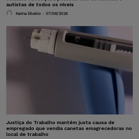
autistas de todos os níveis
Karina Silvério
-
07/08/2026
Justiça do Trabalho mantém justa causa de
empregado que vendia canetas emagrecedoras no
local de trabalho