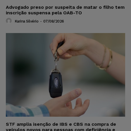
Advogado preso por suspeita de matar o filho tem
inscrição suspensa pela OAB-TO
Karina Silvério
-
07/08/2026
STF amplia isenção de IBS e CBS na compra de
veículos novos para pessoas com deficiência e