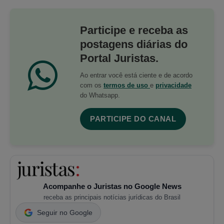
Participe e receba as
postagens diárias do
Portal Juristas.
Ao entrar você está ciente e de acordo
com os
termos de uso
e
privacidade
do Whatsapp.
PARTICIPE DO CANAL
Acompanhe o Juristas no Google News
receba as principais notícias jurídicas do Brasil
Seguir no Google