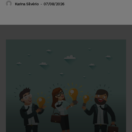
Karina Silvério
-
07/08/2026