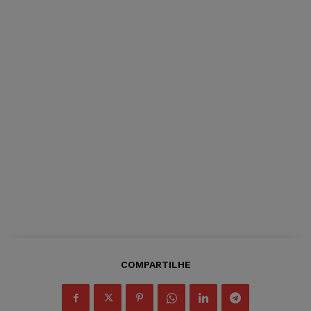
COMPARTILHE