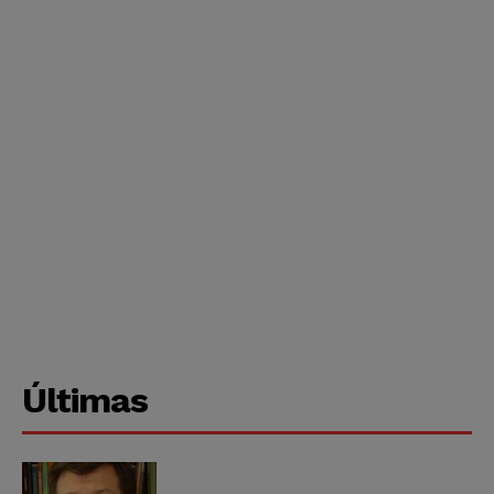
Últimas