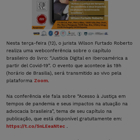
Nesta terça-feira (12), o jurista Wilson Furtado Roberto
realiza uma webconferência sobre o capítulo
brasileiro do livro: “Justicia Digital en Iberoamérica a
partir del Covid-19”. O evento que acontece às 19h
(horário de Brasilia), será transmitido ao vivo pela
plataforma
Zoom
.
Na conferência ele fala sobre “Acesso à Justiça em
tempos de pandemia e seus impactos na atuação na
advocacia brasileira”, tema de seu capítulo na
publicação, que está disponível gratuitamente em:
https://t.co/5nLEeaNtec
.