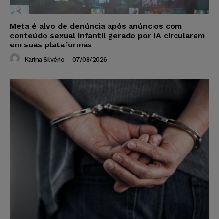
Meta é alvo de denúncia após anúncios com
conteúdo sexual infantil gerado por IA circularem
em suas plataformas
Karina Silvério
-
07/08/2026