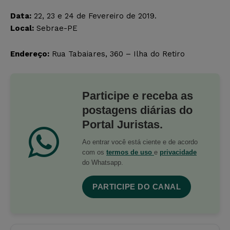
Data:
22, 23 e 24 de Fevereiro de 2019.
Local:
Sebrae-PE
Endereço:
Rua
Tabaiares, 360 – Ilha do Retiro
Participe e receba as
postagens diárias do
Portal Juristas.
Ao entrar você está ciente e de acordo
com os
termos de uso
e
privacidade
do Whatsapp.
PARTICIPE DO CANAL