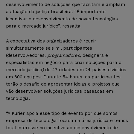
desenvolvimento de soluções que facilitam e ampliam
a atuação da justiça brasileira. “É importante
incentivar o desenvolvimento de novas tecnologias
para o mercado jurídico”, ressalta.
A expectativa dos organizadores é reunir
simultaneamente seis mil participantes
(desenvolvedores,
programadores,
designers e
especialistas em negócio para criar soluções para o
mercado jurídico
)
de 47 cidades em 24 países divididos
em 600 equipes. Durante 54 horas, os participantes
terão o desafio de apresentar ideias e projetos que
vão desenvolver soluções jurídicas baseadas em
tecnologia.
“A Kurier apoia esse tipo de evento por que somos
empresa de tecnologia focada na área jurídica e temos
total interesse no incentivo ao desenvolvimento de