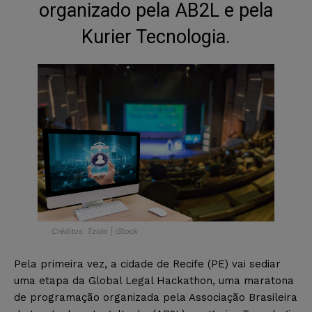
organizado pela AB2L e pela
Kurier Tecnologia.
Créditos: Tzido | iStock
Pela primeira vez, a cidade de Recife (PE) vai sediar
uma etapa da Global Legal Hackathon, uma maratona
de programação organizada pela Associação Brasileira