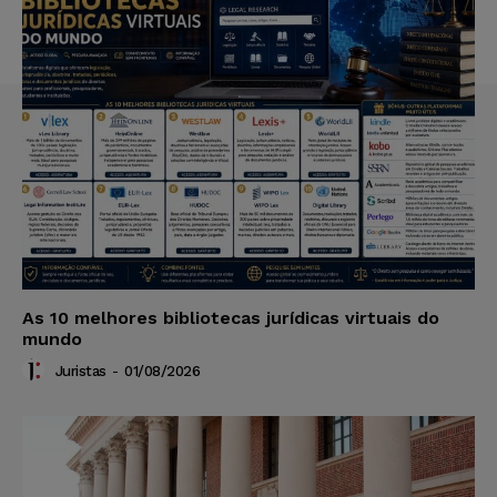
As 10 melhores bibliotecas jurídicas virtuais do
mundo
Juristas
-
01/08/2026