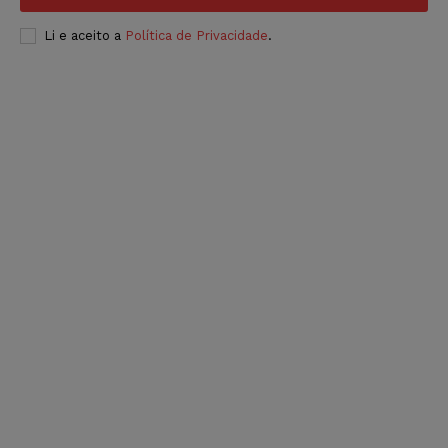
Li e aceito a
Política de Privacidade
.