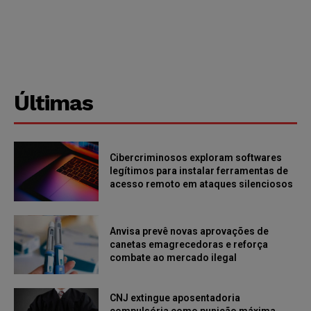
Últimas
Cibercriminosos exploram softwares
legítimos para instalar ferramentas de
acesso remoto em ataques silenciosos
Anvisa prevê novas aprovações de
canetas emagrecedoras e reforça
combate ao mercado ilegal
CNJ extingue aposentadoria