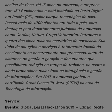
análise de risco.
Há 15 anos no mercado, a empresa
tem 150 funcionários e está instalada no Porto Digital
em Recife (PE), maior parque tecnológico do país.
Possui mais de 1.700 clientes em todo o país, com
destaque para departamentos jurídicos de empresas
como Gerdau, Natura, Grupo Votorantim, Petrobras e
quatro dos cinco maiores escritórios de advocacia. Sua
linha de soluções e serviços é totalmente focada do
nascimento ao encerramento dos processos, além de
sistemas de gestão e geração e documentos que
possibilitam redução no tempo de trabalho, no custo e
ainda proporciona maior foco na inteligência e gestão
de informações. Em 2017, a empresa ganhou o
certificado Great Places To Work (GPTW) na área de
Tecnologia da Informação.
Serviço:
Evento:
Global Legal Hackathon 2019 – Edição Recife