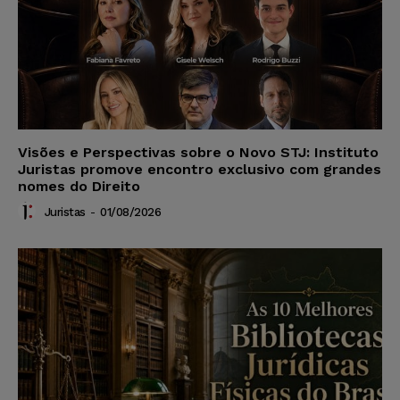
Visões e Perspectivas sobre o Novo STJ: Instituto
Juristas promove encontro exclusivo com grandes
nomes do Direito
Juristas
-
01/08/2026