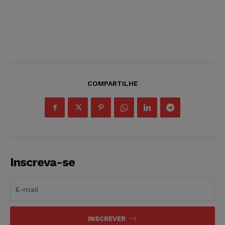
COMPARTILHE
Inscreva-se
INSCREVER