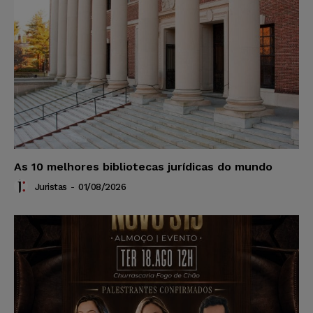
As 10 melhores bibliotecas jurídicas do mundo
Juristas
-
01/08/2026