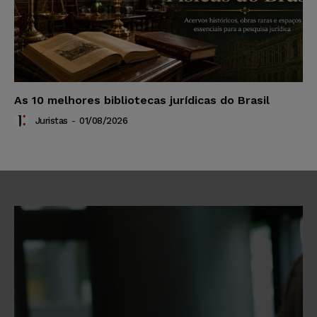
As 10 melhores bibliotecas jurídicas do Brasil
Juristas
-
01/08/2026