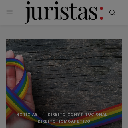
NOTÍCIAS
DIREITO CONSTITUCIONAL
DIREITO HOMOAFETIVO