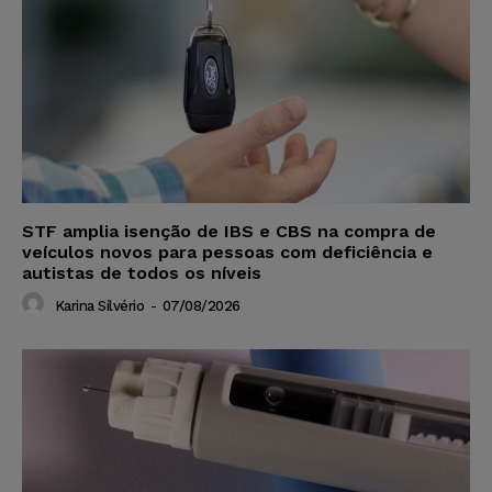
STF amplia isenção de IBS e CBS na compra de
veículos novos para pessoas com deficiência e
autistas de todos os níveis
Karina Silvério
-
07/08/2026