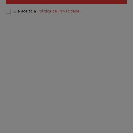
Li e aceito a
Política de Privacidade
.