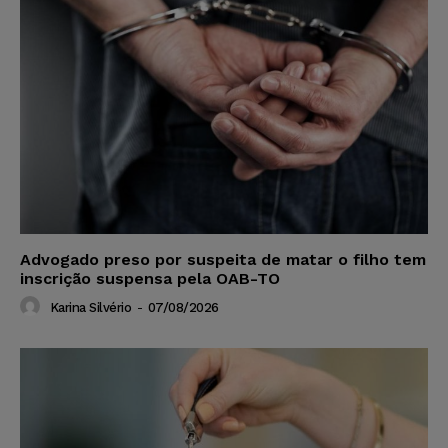
Advogado preso por suspeita de matar o filho tem
inscrição suspensa pela OAB-TO
Karina Silvério
-
07/08/2026