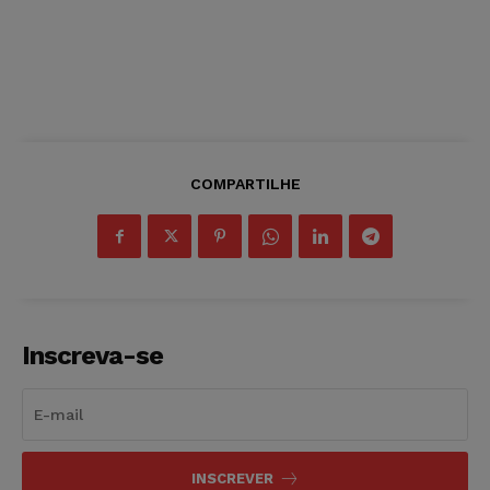
COMPARTILHE
Inscreva-se
INSCREVER