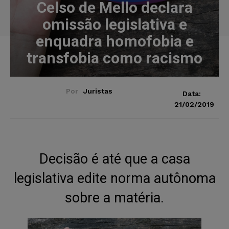
Celso de Mello declara
omissão legislativa e
enquadra homofobia e
transfobia como racismo
Por
Juristas
Data:
21/02/2019
Decisão é até que a casa
legislativa edite norma autônoma
sobre a matéria.