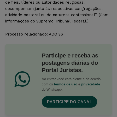
de fieis, líderes ou autoridades religiosas,
desempenham junto às respectivas congregações,
atividade pastoral ou de natureza confessional”. (Com
informações do Supremo Tribunal Federal.)
Processo relacionado: ADO 26
Participe e receba as
postagens diárias do
Portal Juristas.
Ao entrar você está ciente e de acordo
com os
termos de uso
e
privacidade
do Whatsapp.
PARTICIPE DO CANAL