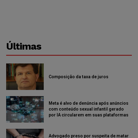
Últimas
Composição da taxa de juros
Meta é alvo de denúncia após anúncios
com conteúdo sexual infantil gerado
por IA circularem em suas plataformas
Advogado preso por suspeita de matar