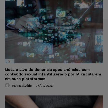
Meta é alvo de denúncia após anúncios com
conteúdo sexual infantil gerado por IA circularem
em suas plataformas
Karina Silvério
-
07/08/2026