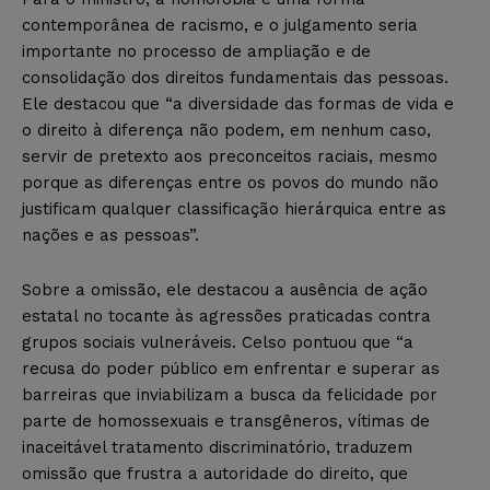
contemporânea de racismo, e o julgamento seria
importante no processo de ampliação e de
consolidação dos direitos fundamentais das pessoas.
Ele destacou que “a diversidade das formas de vida e
o direito à diferença não podem, em nenhum caso,
servir de pretexto aos preconceitos raciais, mesmo
porque as diferenças entre os povos do mundo não
justificam qualquer classificação hierárquica entre as
nações e as pessoas”.
Sobre a omissão, ele destacou a ausência de ação
estatal no tocante às agressões praticadas contra
grupos sociais vulneráveis. Celso pontuou que “a
recusa do poder público em enfrentar e superar as
barreiras que inviabilizam a busca da felicidade por
parte de homossexuais e transgêneros, vítimas de
inaceitável tratamento discriminatório, traduzem
omissão que frustra a autoridade do direito, que