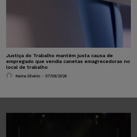
Justiça do Trabalho mantém justa causa de
empregado que vendia canetas emagrecedoras no
local de trabalho
Karina Silvério
-
07/08/2026