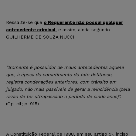
Ressalte-se que
o Requerente não possui qualquer
antecedente criminal
, e assim, ainda segundo
GUILHERME DE SOUZA NUCCI:
“Somente é possuidor de maus antecedentes aquele
que, à época do cometimento do fato delituoso,
registra condenações anteriores, com trânsito em
julgado, não mais passíveis de gerar a reincidência (pela
razão de ter ultrapassado o período de cindo anos)”.
(Op. cit; p. 915).
A Constituição Federal de 1988, em seu artigo 5º, inciso