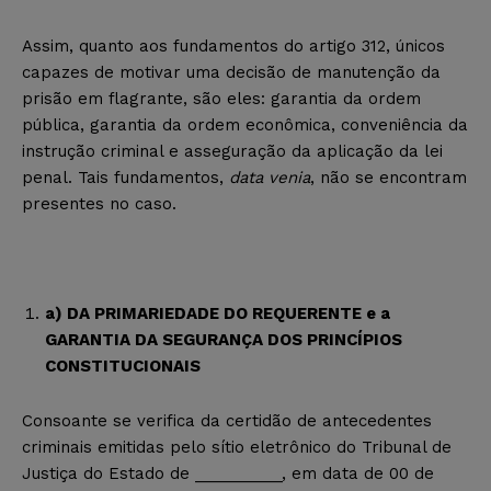
Assim, quanto aos fundamentos do artigo 312, únicos
capazes de motivar uma decisão de manutenção da
prisão em flagrante, são eles: garantia da ordem
pública, garantia da ordem econômica, conveniência da
instrução criminal e asseguração da aplicação da lei
penal. Tais fundamentos,
data venia
, não se encontram
presentes no caso.
a) DA PRIMARIEDADE DO REQUERENTE e a
GARANTIA DA SEGURANÇA DOS PRINCÍPIOS
CONSTITUCIONAIS
Consoante se verifica da certidão de antecedentes
criminais emitidas pelo sítio eletrônico do Tribunal de
Justiça do Estado de __________, em data de 00 de