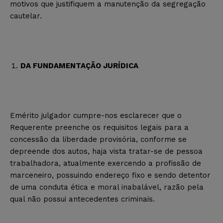
motivos que justifiquem a manutenção da segregação
cautelar.
DA FUNDAMENTAÇÃO JURÍDICA
Emérito julgador cumpre-nos esclarecer que o
Requerente preenche os requisitos legais para a
concessão da liberdade provisória, conforme se
depreende dos autos, haja vista tratar-se de pessoa
trabalhadora, atualmente exercendo a profissão de
marceneiro, possuindo endereço fixo e sendo detentor
de uma conduta ética e moral inabalável, razão pela
qual não possui antecedentes criminais.