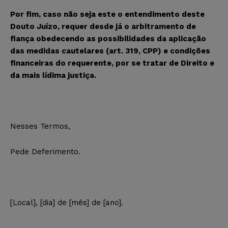
Por fim, caso não seja este o entendimento deste
Douto Juízo, requer desde já o arbitramento de
fiança obedecendo as possibilidades da aplicação
das medidas cautelares (art. 319, CPP) e condições
financeiras do requerente, por se tratar de Direito e
da mais lídima justiça.
Nesses Termos,
Pede Deferimento.
[Local], [dia] de [mês] de [ano].