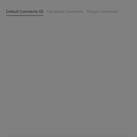
Default Comments (0)
Facebook Comments
Disqus Comments