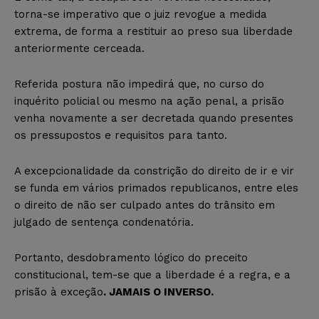
torna-se imperativo que o juiz revogue a medida
extrema, de forma a restituir ao preso sua liberdade
anteriormente cerceada.
Referida postura não impedirá que, no curso do
inquérito policial ou mesmo na ação penal, a prisão
venha novamente a ser decretada quando presentes
os pressupostos e requisitos para tanto.
A excepcionalidade da constrição do direito de ir e vir
se funda em vários primados republicanos, entre eles
o direito de não ser culpado antes do trânsito em
julgado de sentença condenatória.
Portanto, desdobramento lógico do preceito
constitucional, tem-se que a liberdade é a regra, e a
prisão à exceção
. JAMAIS O INVERSO.