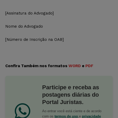
[Assinatura do Advogado]
Nome do Advogado
[Número de Inscrição na OAB]
Confira Também nos formatos
WORD
e
PDF
Participe e receba as
postagens diárias do
Portal Juristas.
Ao entrar você está ciente e de acordo
com os
termos de uso
e
privacidade