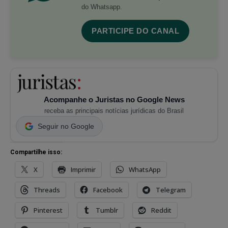
do Whatsapp.
PARTICIPE DO CANAL
Acompanhe o Juristas no Google News
receba as principais notícias jurídicas do Brasil
Seguir no Google
Compartilhe isso:
X
Imprimir
WhatsApp
Threads
Facebook
Telegram
Pinterest
Tumblr
Reddit