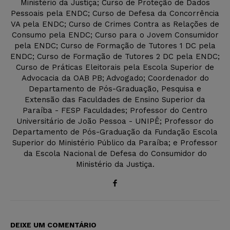
Ministério da Justiça; Curso de Proteção de Dados
Pessoais pela ENDC; Curso de Defesa da Concorrência
VA pela ENDC; Curso de Crimes Contra as Relações de
Consumo pela ENDC; Curso para o Jovem Consumidor
pela ENDC; Curso de Formação de Tutores 1 DC pela
ENDC; Curso de Formação de Tutores 2 DC pela ENDC;
Curso de Práticas Eleitorais pela Escola Superior de
Advocacia da OAB PB; Advogado; Coordenador do
Departamento de Pós-Graduação, Pesquisa e
Extensão das Faculdades de Ensino Superior da
Paraíba - FESP Faculdades; Professor do Centro
Universitário de João Pessoa - UNIPÊ; Professor do
Departamento de Pós-Graduação da Fundação Escola
Superior do Ministério Público da Paraíba; e Professor
da Escola Nacional de Defesa do Consumidor do
Ministério da Justiça.
DEIXE UM COMENTÁRIO