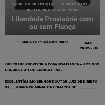
MODELOS DE PETIÇÃO
DIREITO PENAL
DIREITO PROCESSUAL PENAL
Liberdade Provisória com
ou sem Fiança
Por
Markus Samuel Leite Norat
Data:
20/12/2016
LIBERDADE PROVISÓRIA COM/SEM FIANÇA – ARTIGOS
180, 304 E 311 DO CÓDIGO PENAL
EXCELENTÍSSIMO SENHOR DOUTOR JUIZ DE DIREITO
DA ___ª VARA CRIMINAL DA COMARCA DE __________