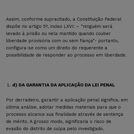
Assim, conforme supracitado, a Constituição Federal
dispõe no artigo 5º, inciso LXVI: – “ninguém será
levado à prisão ou nela mantido quando couber
liberdade provisória com ou sem fiança”- portanto,
configura-se como um direito do requerente a
possibilidade de responder ao processo em liberdade.
d) DA GARANTIA DA APLICAÇÃO DA LEI PENAL
Por derradeiro, garantir a aplicação penal significa, em
última análise, adotar medidas materiais para que o
processo alcance sua finalidade através de sentença
de mérito. A grosso modo, significaria o risco de
evasão do distrito de culpa pelo investigado.