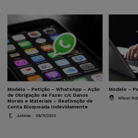
Modelo – Petição – WhatsApp – Ação
Modelo – Pe
de Obrigação de Fazer c/c Danos
Wilson Ro
Morais e Materiais – Reativação de
Conta Bloqueada Indevidamente
Juristas
-
08/11/2025