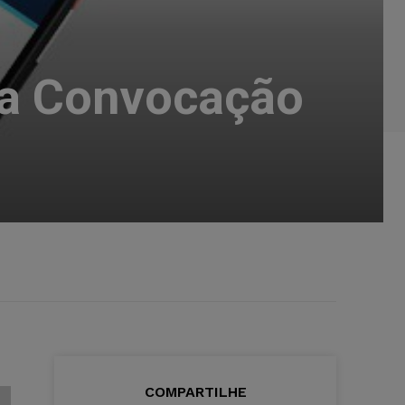
da Convocação
COMPARTILHE