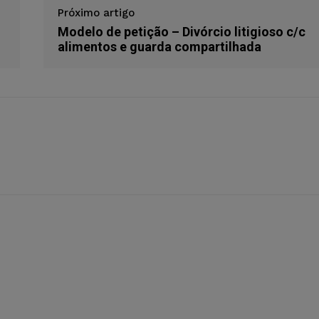
Próximo artigo
Modelo de petição – Divórcio litigioso c/c
alimentos e guarda compartilhada