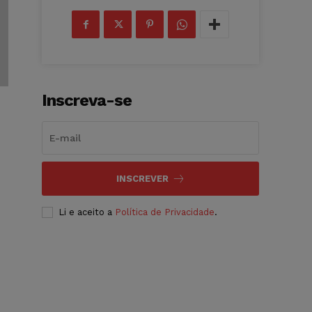
Inscreva-se
INSCREVER
Li e aceito a
Política de Privacidade
.