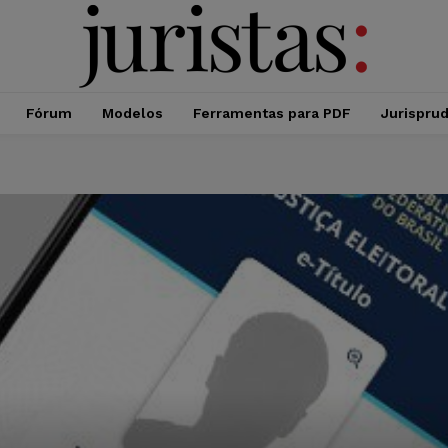
Fórum
Modelos
Ferramentas para PDF
Jurispru