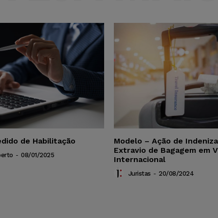
dido de Habilitação
Modelo – Ação de Indeniz
Extravio de Bagagem em 
berto
-
08/01/2025
Internacional
Juristas
-
20/08/2024