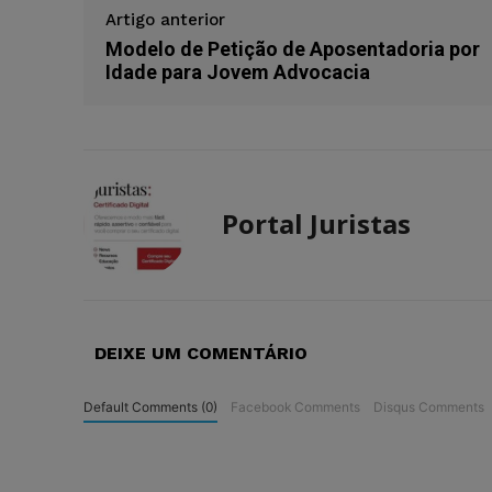
Artigo anterior
Modelo de Petição de Aposentadoria por
Idade para Jovem Advocacia
Portal Juristas
DEIXE UM COMENTÁRIO
Default Comments (0)
Facebook Comments
Disqus Comments