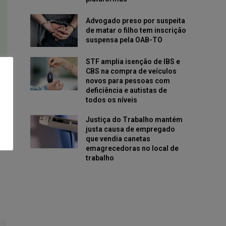
Advogado preso por suspeita
de matar o filho tem inscrição
suspensa pela OAB-TO
STF amplia isenção de IBS e
CBS na compra de veículos
novos para pessoas com
deficiência e autistas de
todos os níveis
Justiça do Trabalho mantém
justa causa de empregado
que vendia canetas
emagrecedoras no local de
trabalho