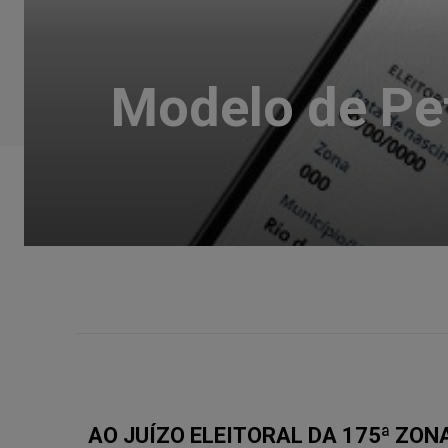
Modelo de Pe
AO JUÍZO ELEITORAL DA 175ª ZON