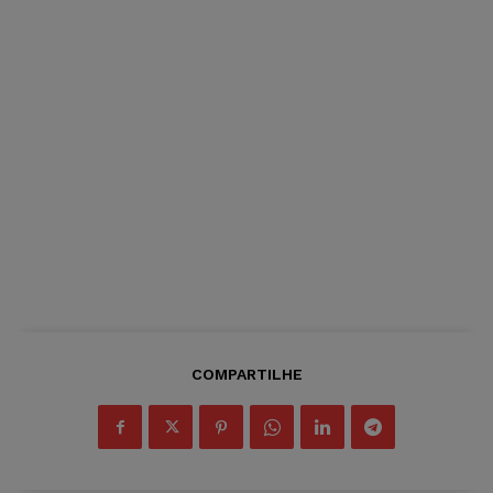
COMPARTILHE