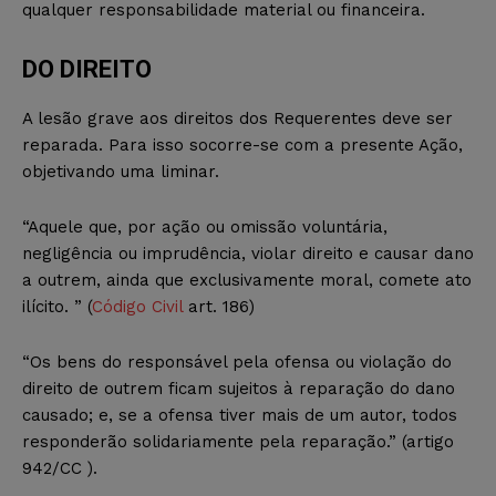
qualquer responsabilidade material ou financeira.
DO DIREITO
A lesão grave aos direitos dos Requerentes deve ser
reparada. Para isso socorre-se com a presente Ação,
objetivando uma liminar.
“Aquele que, por ação ou omissão voluntária,
negligência ou imprudência, violar direito e causar dano
a outrem, ainda que exclusivamente moral, comete ato
ilícito. ” (
Código Civil
art. 186)
“Os bens do responsável pela ofensa ou violação do
direito de outrem ficam sujeitos à reparação do dano
causado; e, se a ofensa tiver mais de um autor, todos
responderão solidariamente pela reparação.” (artigo
942/CC ).