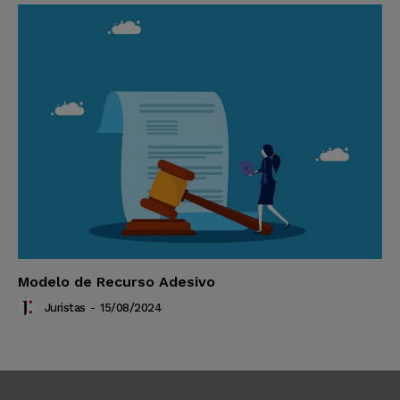
Modelo de Recurso Adesivo
Juristas
-
15/08/2024