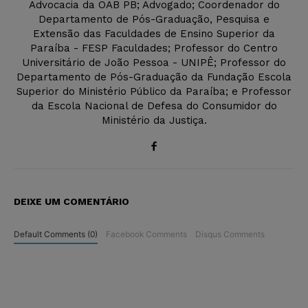
Advocacia da OAB PB; Advogado; Coordenador do
Departamento de Pós-Graduação, Pesquisa e
Extensão das Faculdades de Ensino Superior da
Paraíba - FESP Faculdades; Professor do Centro
Universitário de João Pessoa - UNIPÊ; Professor do
Departamento de Pós-Graduação da Fundação Escola
Superior do Ministério Público da Paraíba; e Professor
da Escola Nacional de Defesa do Consumidor do
Ministério da Justiça.
DEIXE UM COMENTÁRIO
Default Comments (0)
Facebook Comments
Disqus Comments