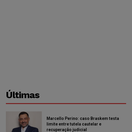
Últimas
Marcello Perino: caso Braskem testa
limite entre tutela cautelar e
recuperação judicial