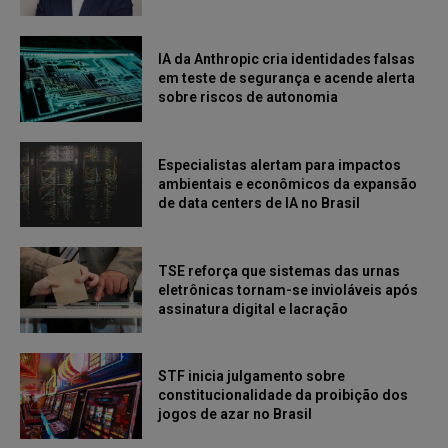
IA da Anthropic cria identidades falsas
em teste de segurança e acende alerta
sobre riscos de autonomia
Especialistas alertam para impactos
ambientais e econômicos da expansão
de data centers de IA no Brasil
TSE reforça que sistemas das urnas
eletrônicas tornam-se invioláveis após
assinatura digital e lacração
STF inicia julgamento sobre
constitucionalidade da proibição dos
jogos de azar no Brasil