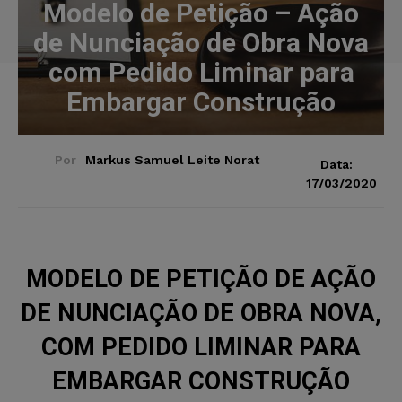
Modelo de Petição – Ação
de Nunciação de Obra Nova
com Pedido Liminar para
Embargar Construção
Por
Markus Samuel Leite Norat
Data:
17/03/2020
MODELO DE PETIÇÃO DE AÇÃO
DE NUNCIAÇÃO DE OBRA NOVA,
COM PEDIDO LIMINAR PARA
EMBARGAR CONSTRUÇÃO