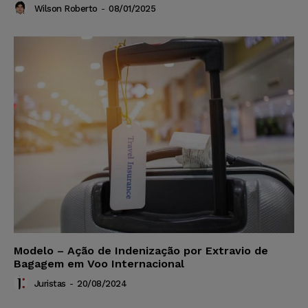
Wilson Roberto
-
08/01/2025
Modelo – Ação de Indenização por Extravio de
Bagagem em Voo Internacional
Juristas
-
20/08/2024