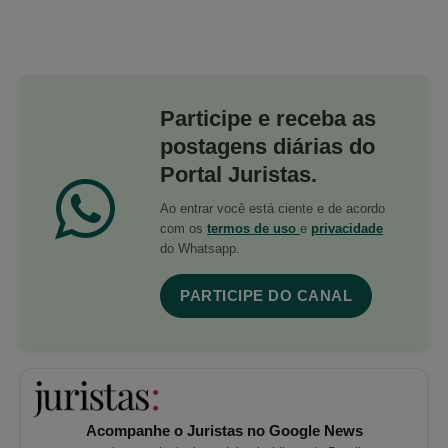
Participe e receba as
postagens diárias do
Portal Juristas.
Ao entrar você está ciente e de acordo
com os
termos de uso
e
privacidade
do Whatsapp.
PARTICIPE DO CANAL
Acompanhe o Juristas no Google News