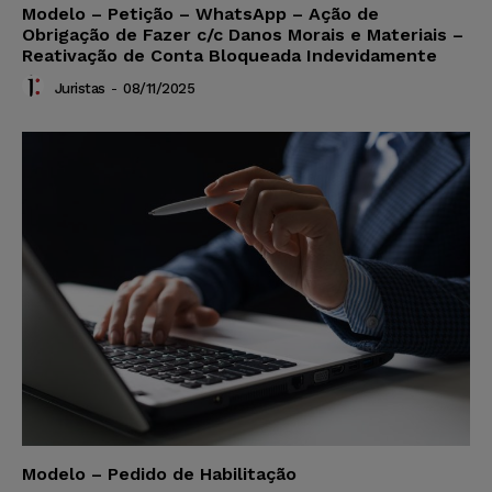
Modelo – Petição – WhatsApp – Ação de
Obrigação de Fazer c/c Danos Morais e Materiais –
Reativação de Conta Bloqueada Indevidamente
Juristas
-
08/11/2025
Modelo – Pedido de Habilitação