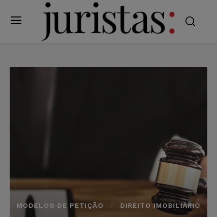
MODELOS DE PETIÇÃO
DIREITO IMOBILIÁRIO