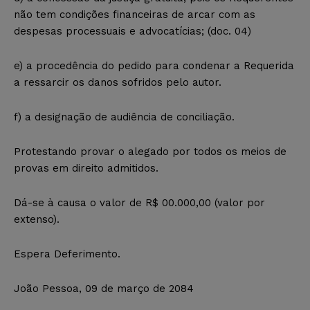
não tem condições financeiras de arcar com as
despesas processuais e advocatícias; (doc. 04)
e) a procedência do pedido para condenar a Requerida
a ressarcir os danos sofridos pelo autor.
f) a designação de audiência de conciliação.
Protestando provar o alegado por todos os meios de
provas em direito admitidos.
Dá-se à causa o valor de R$ 00.000,00 (valor por
extenso).
Espera Deferimento.
João Pessoa, 09 de março de 2084