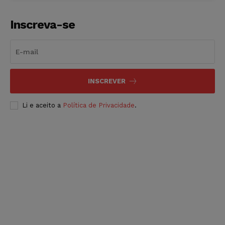
Inscreva-se
INSCREVER
Li e aceito a
Política de Privacidade
.