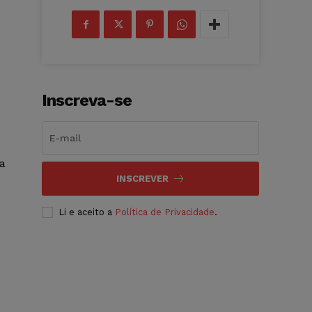
Inscreva-se
ia
INSCREVER
Li e aceito a
Política de Privacidade
.