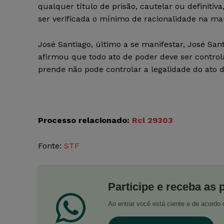
qualquer título de prisão, cautelar ou definitiva
ser verificada o mínimo de racionalidade na ma
José Santiago, último a se manifestar, José Sant
afirmou que todo ato de poder deve ser controla
prende não pode controlar a legalidade do ato de
Processo relacionado:
Rcl 29303
Fonte:
STF
Participe e receba as 
Ao entrar você está ciente e de acord