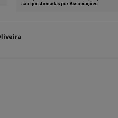
são questionadas por Associações
liveira