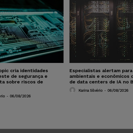
opic cria identidades
Especialistas alertam par
este de segurança e
ambientais e econômicos 
ta sobre riscos de
de data centers de IA no B
Karina Silvério
-
06/08/2026
rio
-
06/08/2026