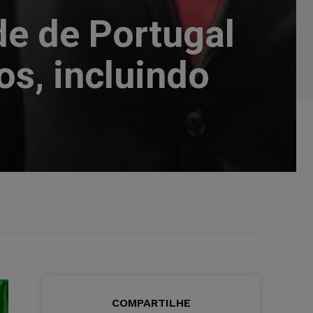
de de Portugal
os, incluindo
COMPARTILHE