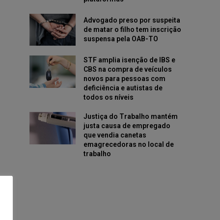
Advogado preso por suspeita
de matar o filho tem inscrição
suspensa pela OAB-TO
STF amplia isenção de IBS e
CBS na compra de veículos
novos para pessoas com
deficiência e autistas de
todos os níveis
Justiça do Trabalho mantém
justa causa de empregado
que vendia canetas
emagrecedoras no local de
trabalho