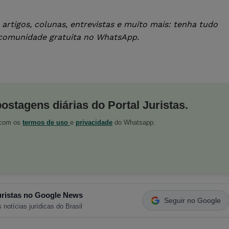
artigos, colunas, entrevistas e muito mais: tenha tudo
 comunidade gratuita no WhatsApp.
postagens diárias do Portal Juristas.
o com os
termos de uso
e
privacidade
do Whatsapp.
ristas no Google News
Seguir no Google
 notícias jurídicas do Brasil