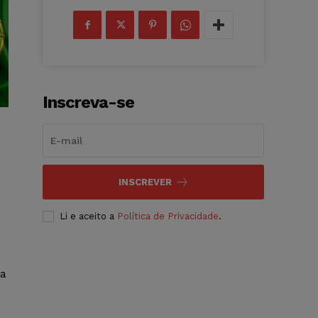
Inscreva-se
INSCREVER
Li e aceito a
Política de Privacidade
.
ia