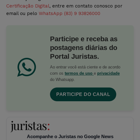
Certificação Digital
, entre em contato conosco por
email ou pelo
WhatsApp (83) 9 93826000
Participe e receba as
postagens diárias do
Portal Juristas.
Ao entrar você está ciente e de acordo
com os
termos de uso
e
privacidade
do Whatsapp.
PARTICIPE DO CANAL
Acompanhe o Juristas no Google News