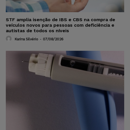
STF amplia isenção de IBS e CBS na compra de
veículos novos para pessoas com deficiência e
autistas de todos os níveis
Karina Silvério
-
07/08/2026