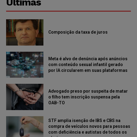
Últimas
Composição da taxa de juros
Meta é alvo de denúncia após anúncios
com conteúdo sexual infantil gerado
por IA circularem em suas plataformas
Advogado preso por suspeita de matar
o filho tem inscrição suspensa pela
OAB-TO
STF amplia isenção de IBS e CBS na
compra de veículos novos para pessoas
com deficiência e autistas de todos os