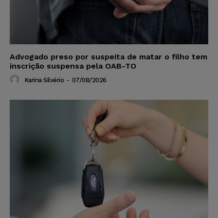
Advogado preso por suspeita de matar o filho tem
inscrição suspensa pela OAB-TO
Karina Silvério
-
07/08/2026