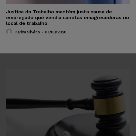
Justiça do Trabalho mantém justa causa de
empregado que vendia canetas emagrecedoras no
local de trabalho
Karina Silvério
-
07/08/2026