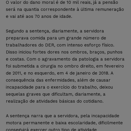
O valor do dano moral é de 10 mil reais, já a pensão
será na quantia correspondente à última remuneração
e vai até aos 70 anos de idade.
Segundo a sentença, diariamente, a servidora
preparava comida para um grande número de
trabalhadores do DER, com intenso esforço físico.
Disso iniciou fortes dores nos ombros, braços, punhos
e costas. Com o agravamento da patologia a servidora
foi submetida a cirurgia no ombro direito, em fevereiro
de 2011, e no esquerdo, em 4 de janeiro de 2018. A
consequência das enfermidades, além de causar
incapacidade para o exercício do trabalho, deixou
sequelas graves que dificultam, diariamente, a
realização de atividades básicas do cotidiano.
A sentença narra que a servidora, pela incapacidade
motora permanente e baixa escolaridade, dificilmente
conseguirá exercer outro tipo de atividade