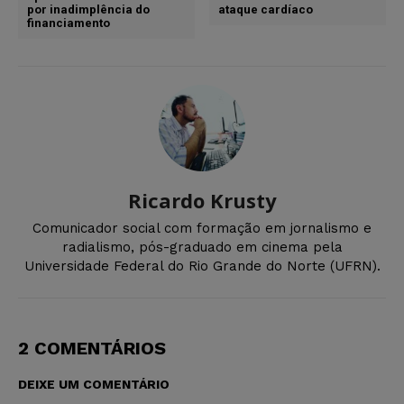
por inadimplência do
ataque cardíaco
financiamento
Ricardo Krusty
Comunicador social com formação em jornalismo e
radialismo, pós-graduado em cinema pela
Universidade Federal do Rio Grande do Norte (UFRN).
2 COMENTÁRIOS
DEIXE UM COMENTÁRIO