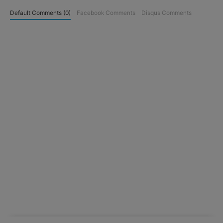
Default Comments (0)
Facebook Comments
Disqus Comments