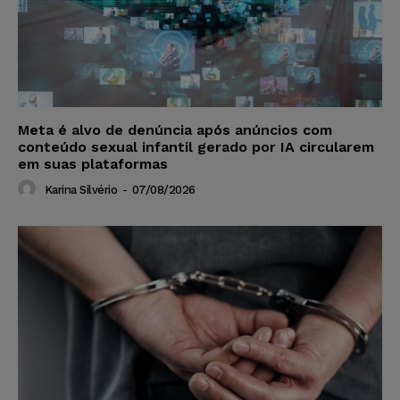
Meta é alvo de denúncia após anúncios com
conteúdo sexual infantil gerado por IA circularem
em suas plataformas
Karina Silvério
-
07/08/2026