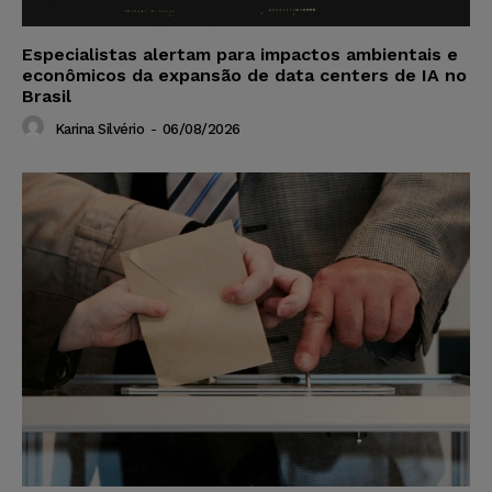
Especialistas alertam para impactos ambientais e
econômicos da expansão de data centers de IA no
Brasil
Karina Silvério
-
06/08/2026