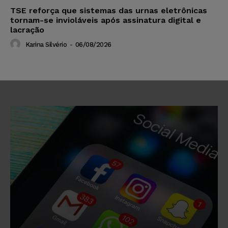
TSE reforça que sistemas das urnas eletrônicas
tornam-se invioláveis após assinatura digital e
lacração
Karina Silvério
-
06/08/2026