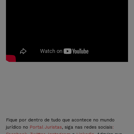
Fique por dentro de tudo que acontece no mundo
jurídico no
Portal Juristas
, siga nas redes sociais
: