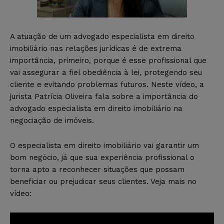
A atuação de um advogado especialista em direito
imobiliário nas relações jurídicas é de extrema
importância, primeiro, porque é esse profissional que
vai assegurar a fiel obediência à lei, protegendo seu
cliente e evitando problemas futuros. Neste vídeo, a
jurista Patrícia Oliveira fala sobre a importância do
advogado especialista em direito imobiliário na
negociação de imóveis.
O especialista em direito imobiliário vai garantir um
bom negócio, já que sua experiência profissional o
torna apto a reconhecer situações que possam
beneficiar ou prejudicar seus clientes. Veja mais no
vídeo: