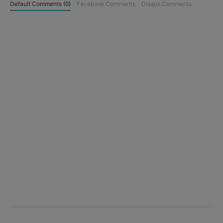
Default Comments (0)
Facebook Comments
Disqus Comments