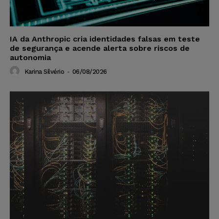
IA da Anthropic cria identidades falsas em teste
de segurança e acende alerta sobre riscos de
autonomia
Karina Silvério
-
06/08/2026