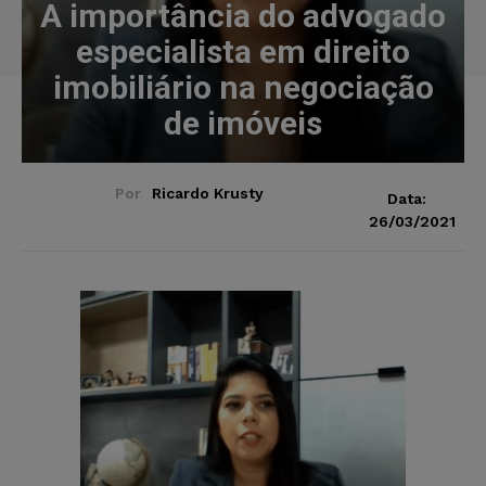
A importância do advogado
especialista em direito
imobiliário na negociação
de imóveis
Por
Ricardo Krusty
Data:
26/03/2021