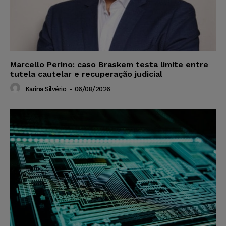
Marcello Perino: caso Braskem testa limite entre
tutela cautelar e recuperação judicial
Karina Silvério
-
06/08/2026