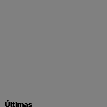
Últimas