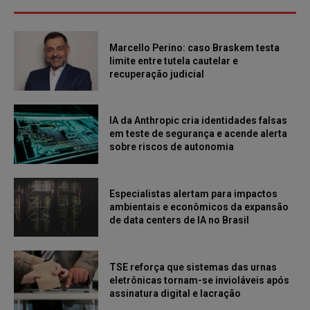
Marcello Perino: caso Braskem testa
limite entre tutela cautelar e
recuperação judicial
IA da Anthropic cria identidades falsas
em teste de segurança e acende alerta
sobre riscos de autonomia
Especialistas alertam para impactos
ambientais e econômicos da expansão
de data centers de IA no Brasil
TSE reforça que sistemas das urnas
eletrônicas tornam-se invioláveis após
assinatura digital e lacração