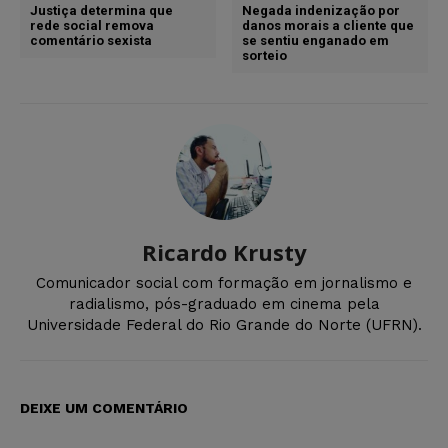
Justiça determina que
Negada indenização por
rede social remova
danos morais a cliente que
comentário sexista
se sentiu enganado em
sorteio
Ricardo Krusty
Comunicador social com formação em jornalismo e
radialismo, pós-graduado em cinema pela
Universidade Federal do Rio Grande do Norte (UFRN).
DEIXE UM COMENTÁRIO