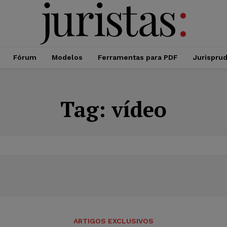
Fórum
Modelos
Ferramentas para PDF
Jurispru
Tag:
vídeo
ARTIGOS EXCLUSIVOS