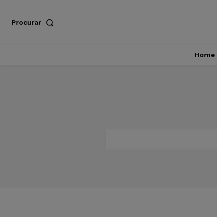
Procurar
Home