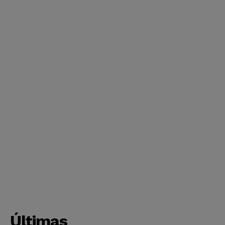
Últimas