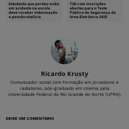
Estudante que perdeu visão
TSE com inscrições
em acidente na escola
abertas para o Teste
deve receber indenização
Público de Segurança da
e pensão vitalícia
Urna Eletrônica 2023
Ricardo Krusty
Comunicador social com formação em jornalismo e
radialismo, pós-graduado em cinema pela
Universidade Federal do Rio Grande do Norte (UFRN).
DEIXE UM COMENTÁRIO