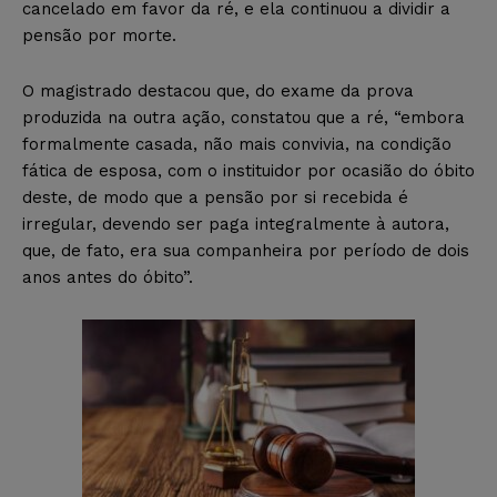
cancelado em favor da ré, e ela continuou a dividir a
pensão por morte.
O magistrado destacou que, do exame da prova
produzida na outra ação, constatou que a ré, “embora
formalmente casada, não mais convivia, na condição
fática de esposa, com o instituidor por ocasião do óbito
deste, de modo que a pensão por si recebida é
irregular, devendo ser paga integralmente à autora,
que, de fato, era sua companheira por período de dois
anos antes do óbito”.