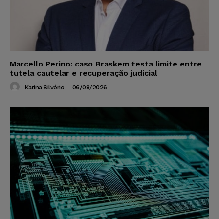
Marcello Perino: caso Braskem testa limite entre
tutela cautelar e recuperação judicial
Karina Silvério
-
06/08/2026