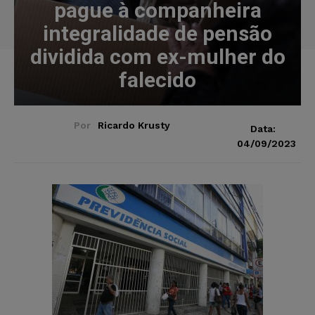
pague à companheira
integralidade de pensão
dividida com ex-mulher do
falecido
Por
Ricardo Krusty
Data:
04/09/2023