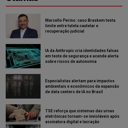
Marcello Perino: caso Braskem testa
limite entre tutela cautelar e
recuperação judicial
IA da Anthropic cria identidades falsas
em teste de segurança e acende alerta
sobre riscos de autonomia
Especialistas alertam para impactos
ambientais e econômicos da expansão
de data centers de IA no Brasil
TSE reforça que sistemas das urnas
eletrônicas tornam-se invioláveis após
assinatura digital e lacração