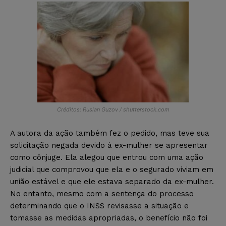
Créditos: Ruslan Guzov / shutterstock.com
A autora da ação também fez o pedido, mas teve sua
solicitação negada devido à ex-mulher se apresentar
como cônjuge. Ela alegou que entrou com uma ação
judicial que comprovou que ela e o segurado viviam em
união estável e que ele estava separado da ex-mulher.
No entanto, mesmo com a sentença do processo
determinando que o INSS revisasse a situação e
tomasse as medidas apropriadas, o benefício não foi