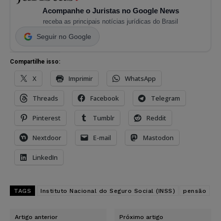
Acompanhe o Juristas no Google News
receba as principais notícias jurídicas do Brasil
Seguir no Google
Compartilhe isso:
X
Imprimir
WhatsApp
Threads
Facebook
Telegram
Pinterest
Tumblr
Reddit
Nextdoor
E-mail
Mastodon
LinkedIn
TAGS
Instituto Nacional do Seguro Social (INSS)
pensão
Artigo anterior
Próximo artigo