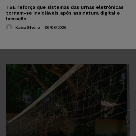
TSE reforça que sistemas das urnas eletrônicas
tornam-se invioláveis após assinatura digital e
lacração
Karina Silvério
-
06/08/2026