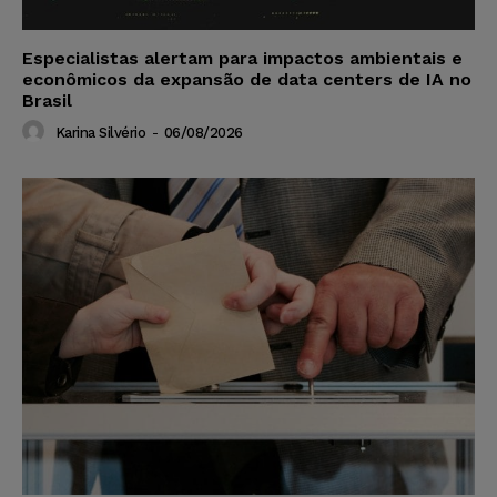
Especialistas alertam para impactos ambientais e
econômicos da expansão de data centers de IA no
Brasil
Karina Silvério
-
06/08/2026