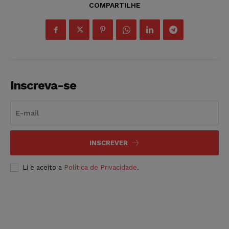
COMPARTILHE
Inscreva-se
INSCREVER
Li e aceito a
Política de Privacidade
.