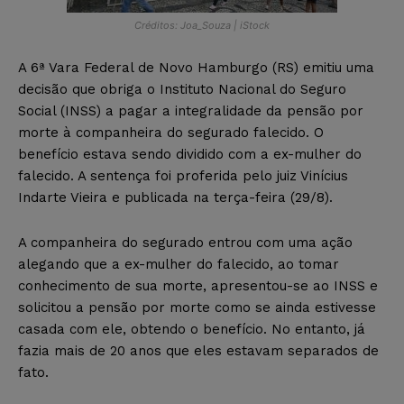
Créditos: Joa_Souza | iStock
A 6ª Vara Federal de Novo Hamburgo (RS) emitiu uma
decisão que obriga o Instituto Nacional do Seguro
Social (INSS) a pagar a integralidade da pensão por
morte à companheira do segurado falecido. O
benefício estava sendo dividido com a ex-mulher do
falecido. A sentença foi proferida pelo juiz Vinícius
Indarte Vieira e publicada na terça-feira (29/8).
A companheira do segurado entrou com uma ação
alegando que a ex-mulher do falecido, ao tomar
conhecimento de sua morte, apresentou-se ao INSS e
solicitou a pensão por morte como se ainda estivesse
casada com ele, obtendo o benefício. No entanto, já
fazia mais de 20 anos que eles estavam separados de
fato.