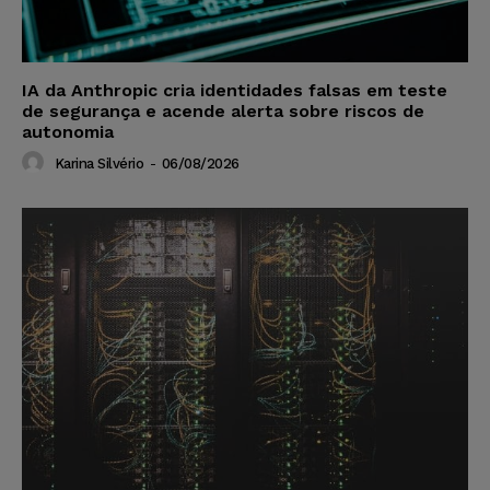
IA da Anthropic cria identidades falsas em teste
de segurança e acende alerta sobre riscos de
autonomia
Karina Silvério
-
06/08/2026