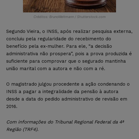
Créditos: BrunoWeltmann / Shutterstock.com
Segundo Vieira, o INSS, após realizar pesquisa externa,
concluiu pela regularidade do recebimento do
benefício pela ex-mulher. Para ele, “a decisão
administrativa não prospera”, pois a prova produzida é
suficiente para comprovar que o segurado mantinha
união marital com a autora e não com a ré.
O magistrado julgou procedente a ação condenando o
INSS a pagar a integralidade da pensão à autora
desde a data do pedido administrativo de revisão em
2016.
Com informações do Tribunal Regional Federal da 4ª
Região (TRF4).