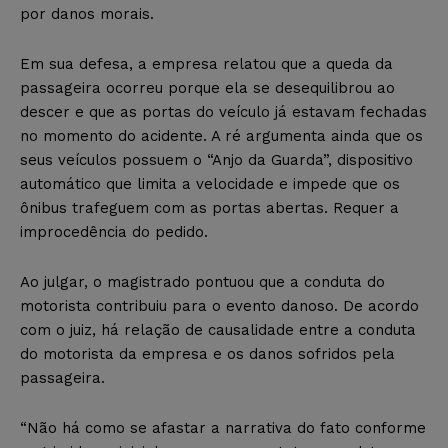
por danos morais.
Em sua defesa, a empresa relatou que a queda da
passageira ocorreu porque ela se desequilibrou ao
descer e que as portas do veículo já estavam fechadas
no momento do acidente. A ré argumenta ainda que os
seus veículos possuem o “Anjo da Guarda”, dispositivo
automático que limita a velocidade e impede que os
ônibus trafeguem com as portas abertas. Requer a
improcedência do pedido.
Ao julgar, o magistrado pontuou que a conduta do
motorista contribuiu para o evento danoso. De acordo
com o juiz, há relação de causalidade entre a conduta
do motorista da empresa e os danos sofridos pela
passageira.
“Não há como se afastar a narrativa do fato conforme