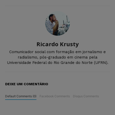
Ricardo Krusty
Comunicador social com formação em jornalismo e
radialismo, pós-graduado em cinema pela
Universidade Federal do Rio Grande do Norte (UFRN).
DEIXE UM COMENTÁRIO
Default Comments (0)
Facebook Comments
Disqus Comments