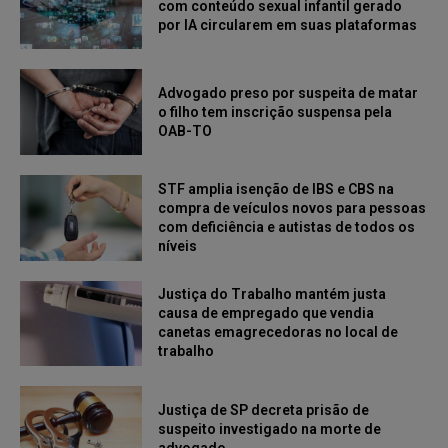
com conteúdo sexual infantil gerado
por IA circularem em suas plataformas
Advogado preso por suspeita de matar
o filho tem inscrição suspensa pela
OAB-TO
STF amplia isenção de IBS e CBS na
compra de veículos novos para pessoas
com deficiência e autistas de todos os
níveis
Justiça do Trabalho mantém justa
causa de empregado que vendia
canetas emagrecedoras no local de
trabalho
Justiça de SP decreta prisão de
suspeito investigado na morte de
advogado