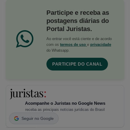
Participe e receba as
postagens diárias do
Portal Juristas.
Ao entrar você está ciente e de acordo
com os
termos de uso
e
privacidade
do Whatsapp.
PARTICIPE DO CANAL
Acompanhe o Juristas no Google News
receba as principais notícias jurídicas do Brasil
Seguir no Google