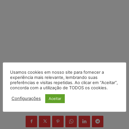
Usamos cookies em nosso site para fornecer a
experiência mais relevante, lembrando suas
preferências e visitas repetidas. Ao clicar em “Aceitar”,
concorda com a utilização de TODOS os cookies.
Configurações
Aceitar
COMPARTILHE