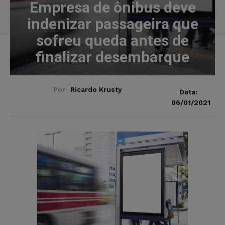
Empresa de ônibus deve
indenizar passageira que
sofreu queda antes de
finalizar desembarque
Por
Ricardo Krusty
Data:
06/01/2021