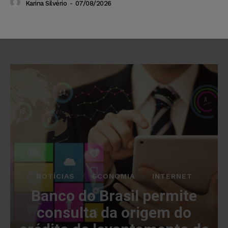
Karina Silvério
-
07/08/2026