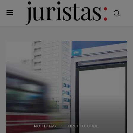
NOTÍCIAS
DIREITO CIVIL