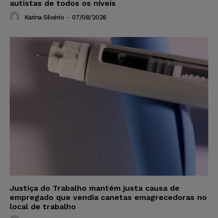
autistas de todos os níveis
Karina Silvério
-
07/08/2026
Justiça do Trabalho mantém justa causa de
empregado que vendia canetas emagrecedoras no
local de trabalho