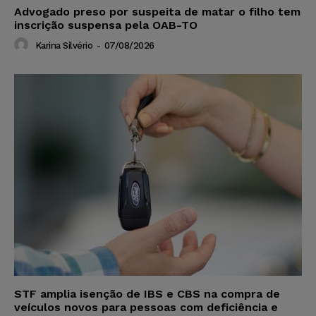
Advogado preso por suspeita de matar o filho tem
inscrição suspensa pela OAB-TO
Karina Silvério
-
07/08/2026
STF amplia isenção de IBS e CBS na compra de
veículos novos para pessoas com deficiência e