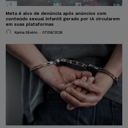
Meta é alvo de denúncia após anúncios com
conteúdo sexual infantil gerado por IA circularem
em suas plataformas
Karina Silvério
-
07/08/2026