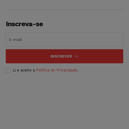
Inscreva-se
INSCREVER
Li e aceito a
Política de Privacidade
.