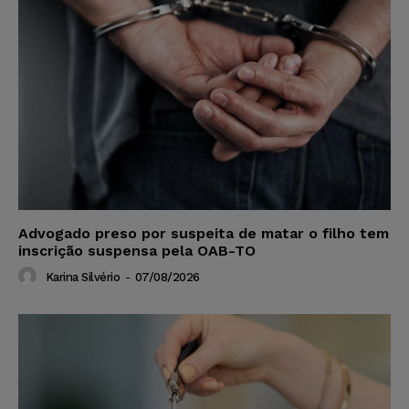
Advogado preso por suspeita de matar o filho tem
inscrição suspensa pela OAB-TO
Karina Silvério
-
07/08/2026