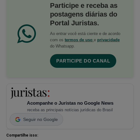
Participe e receba as
postagens diárias do
Portal Juristas.
Ao entrar você está ciente e de acordo
com os
termos de uso
e
privacidade
do Whatsapp.
PARTICIPE DO CANAL
Acompanhe o Juristas no Google News
receba as principais notícias jurídicas do Brasil
Seguir no Google
Compartilhe isso: