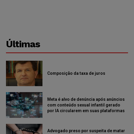
Últimas
Composição da taxa de juros
Meta é alvo de denúncia após anúncios
com conteúdo sexual infantil gerado
por IA circularem em suas plataformas
Advogado preso por suspeita de matar