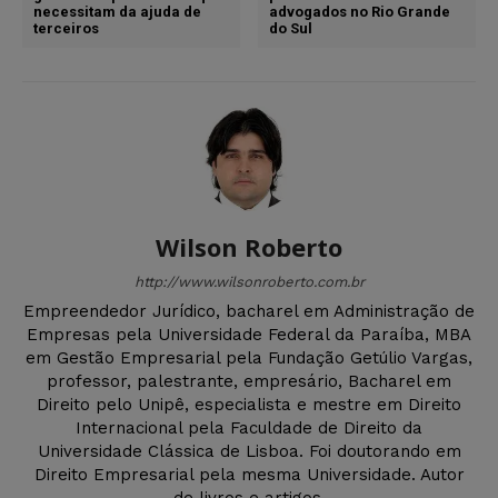
necessitam da ajuda de
advogados no Rio Grande
terceiros
do Sul
Wilson Roberto
http://www.wilsonroberto.com.br
Empreendedor Jurídico, bacharel em Administração de
Empresas pela Universidade Federal da Paraíba, MBA
em Gestão Empresarial pela Fundação Getúlio Vargas,
professor, palestrante, empresário, Bacharel em
Direito pelo Unipê, especialista e mestre em Direito
Internacional pela Faculdade de Direito da
Universidade Clássica de Lisboa. Foi doutorando em
Direito Empresarial pela mesma Universidade. Autor
de livros e artigos.