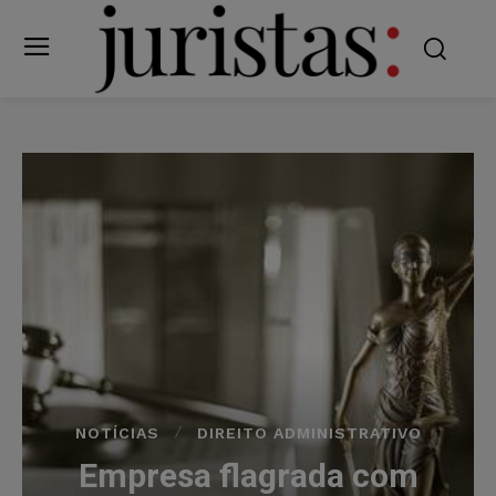
NOTÍCIAS
DIREITO ADMINISTRATIVO
Empresa flagrada com