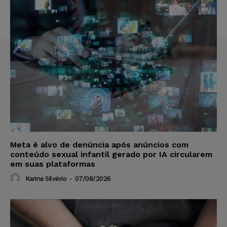
Meta é alvo de denúncia após anúncios com
conteúdo sexual infantil gerado por IA circularem
em suas plataformas
Karina Silvério
-
07/08/2026