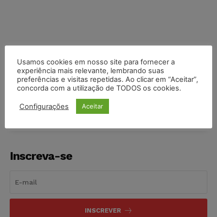
Usamos cookies em nosso site para fornecer a
experiência mais relevante, lembrando suas
preferências e visitas repetidas. Ao clicar em “Aceitar”,
COMPARTILHE
concorda com a utilização de TODOS os cookies.
Configurações
Aceitar
Inscreva-se
INSCREVER