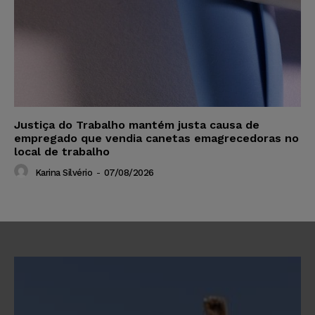
Justiça do Trabalho mantém justa causa de
empregado que vendia canetas emagrecedoras no
local de trabalho
Karina Silvério
-
07/08/2026