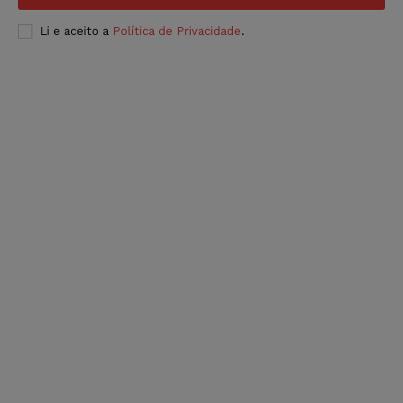
Li e aceito a
Política de Privacidade
.