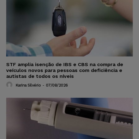
STF amplia isenção de IBS e CBS na compra de
veículos novos para pessoas com deficiência e
autistas de todos os níveis
Karina Silvério
-
07/08/2026