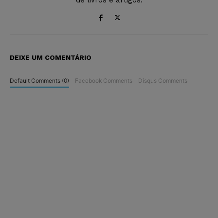
DEIXE UM COMENTÁRIO
Default Comments (0)
Facebook Comments
Disqus Comments