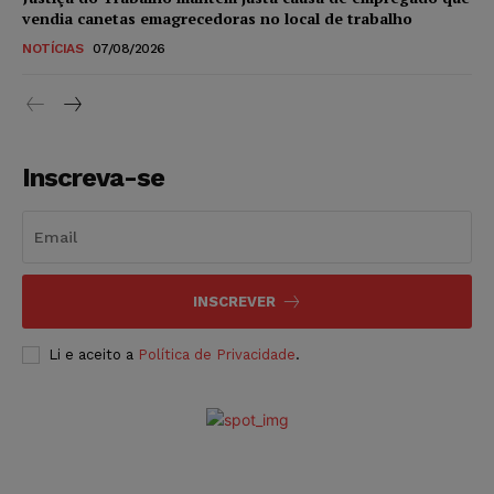
vendia canetas emagrecedoras no local de trabalho
NOTÍCIAS
07/08/2026
Inscreva-se
INSCREVER
Li e aceito a
Política de Privacidade
.