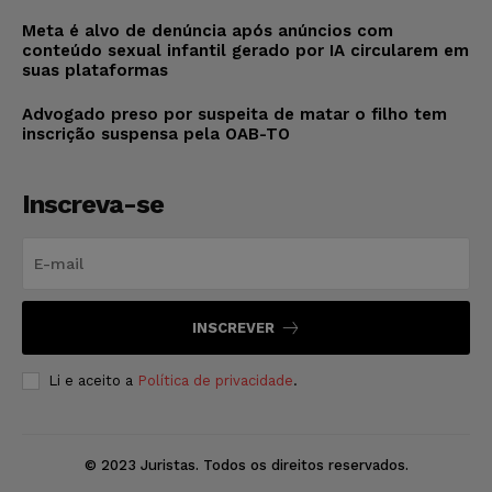
Meta é alvo de denúncia após anúncios com
conteúdo sexual infantil gerado por IA circularem em
suas plataformas
Advogado preso por suspeita de matar o filho tem
inscrição suspensa pela OAB-TO
Inscreva-se
INSCREVER
Li e aceito a
Política de privacidade
.
© 2023 Juristas. Todos os direitos reservados.