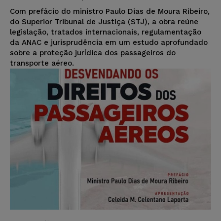
Com prefácio do ministro Paulo Dias de Moura Ribeiro,
do Superior Tribunal de Justiça (STJ), a obra reúne
legislação, tratados internacionais, regulamentação
da ANAC e jurisprudência em um estudo aprofundado
sobre a proteção jurídica dos passageiros do
transporte aéreo.