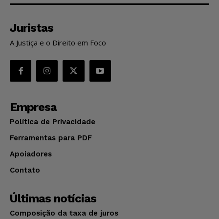
Juristas
A Justiça e o Direito em Foco
Empresa
Política de Privacidade
Ferramentas para PDF
Apoiadores
Contato
Últimas notícias
Composição da taxa de juros