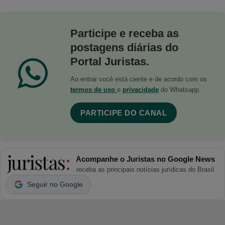
Participe e receba as
postagens diárias do
Portal Juristas.
Ao entrar você está ciente e de acordo com os
termos de uso
e
privacidade
do Whatsapp.
PARTICIPE DO CANAL
Acompanhe o Juristas no Google News
receba as principais notícias jurídicas do Brasil
Seguir no Google