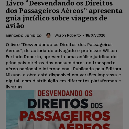
Livro “Desvendando os Direitos
dos Passageiros Aéreos” apresenta
guia jurídico sobre viagens de
avião
Wilson Roberto
-
18/07/2026
MERCADO JURÍDICO
O livro “Desvendando os Direitos dos Passageiros
Aéreos”, de autoria do advogado e professor Wilson
Furtado Roberto, apresenta uma análise jurídica dos
principais direitos dos consumidores no transporte
aéreo nacional e internacional. Publicada pela Editora
Mizuno, a obra está disponível em versões impressa e
digital, com distribuição em diferentes plataformas e
livrarias.