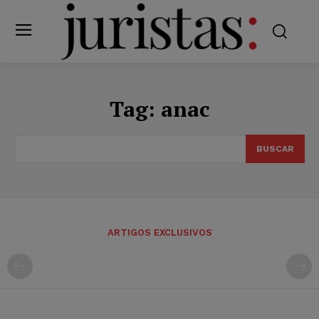
Tag:
anac
BUSCAR
ARTIGOS EXCLUSIVOS