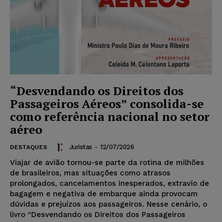
“Desvendando os Direitos dos
Passageiros Aéreos” consolida-se
como referência nacional no setor
aéreo
Juristas
-
12/07/2026
DESTAQUES
Viajar de avião tornou-se parte da rotina de milhões
de brasileiros, mas situações como atrasos
prolongados, cancelamentos inesperados, extravio de
bagagem e negativa de embarque ainda provocam
dúvidas e prejuízos aos passageiros. Nesse cenário, o
livro “Desvendando os Direitos dos Passageiros