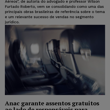
Aéreos”, de autoria do advogado e professor Wilson
Furtado Roberto, vem se consolidando como uma das
principais obras brasileiras de referência sobre o tema
e um relevante sucesso de vendas no segmento
jurídico.
Anac garante assentos gratuitos
ao lado de responsáveis para