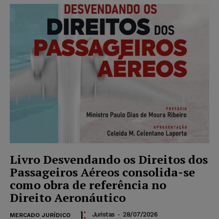
Livro Desvendando os Direitos dos
Passageiros Aéreos consolida-se
como obra de referência no
Direito Aeronáutico
Juristas
-
28/07/2026
MERCADO JURÍDICO