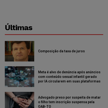
Últimas
Composição da taxa de juros
Meta é alvo de denúncia após anúncios
com conteúdo sexual infantil gerado
por IA circularem em suas plataformas
Advogado preso por suspeita de matar
o filho tem inscrição suspensa pela
OAB-TO