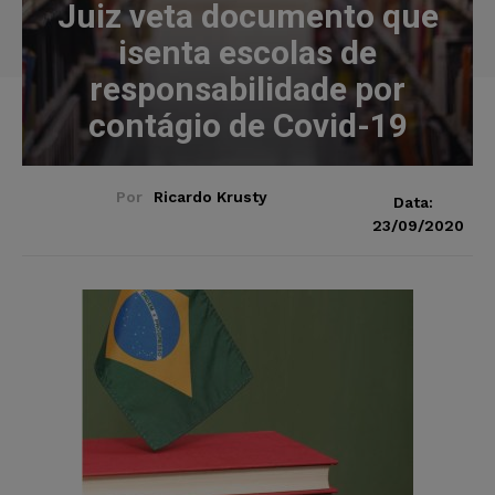
Juiz veta documento que
isenta escolas de
responsabilidade por
contágio de Covid-19
Por
Ricardo Krusty
Data:
23/09/2020