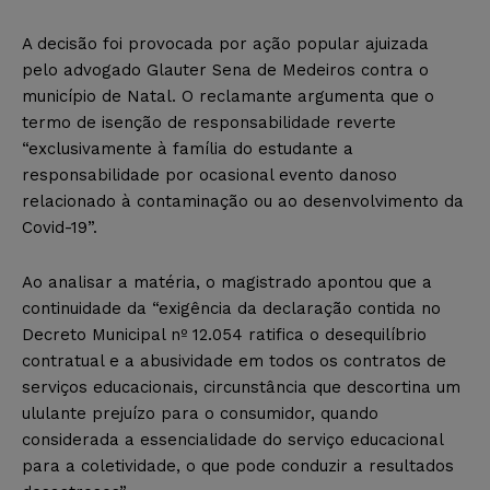
A decisão foi provocada por ação popular ajuizada
pelo advogado Glauter Sena de Medeiros contra o
município de Natal. O reclamante argumenta que o
termo de isenção de responsabilidade reverte
“exclusivamente à família do estudante a
responsabilidade por ocasional evento danoso
relacionado à contaminação ou ao desenvolvimento da
Covid-19”.
Ao analisar a matéria, o magistrado apontou que a
continuidade da “exigência da declaração contida no
Decreto Municipal nº 12.054 ratifica o desequilíbrio
contratual e a abusividade em todos os contratos de
serviços educacionais, circunstância que descortina um
ululante prejuízo para o consumidor, quando
considerada a essencialidade do serviço educacional
para a coletividade, o que pode conduzir a resultados