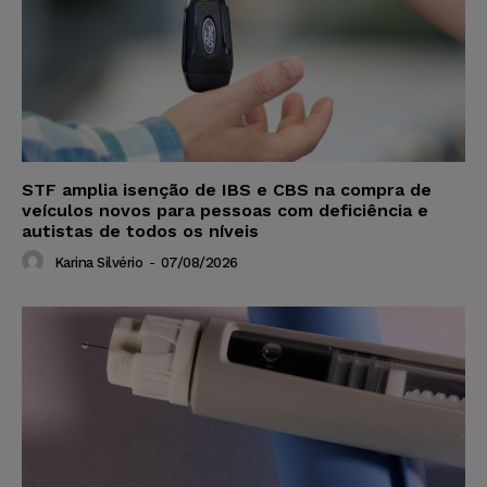
STF amplia isenção de IBS e CBS na compra de
veículos novos para pessoas com deficiência e
autistas de todos os níveis
Karina Silvério
-
07/08/2026