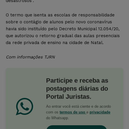
desastrosos”.
O termo que isenta as escolas de responsabilidade
sobre o contágio de alunos pelo novo coronavírus
havia sido instituído pelo Decreto Municipal 12.054/20,
que autorizou o retorno gradual das aulas presenciais
da rede privada de ensino na cidade de Natal.
Com informações TJRN
Participe e receba as
postagens diárias do
Portal Juristas.
Ao entrar você está ciente e de acordo
com os
termos de uso
e
privacidade
do Whatsapp.