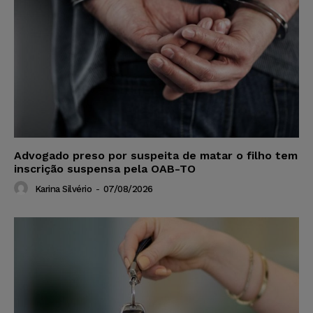
Advogado preso por suspeita de matar o filho tem
inscrição suspensa pela OAB-TO
Karina Silvério
-
07/08/2026