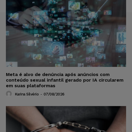
Meta é alvo de denúncia após anúncios com
conteúdo sexual infantil gerado por IA circularem
em suas plataformas
Karina Silvério
-
07/08/2026