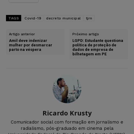
TAGS
Covid-19
decreto municipal
tjrn
Artigo anterior
Próximo artigo
Amil deve indenizar
LGPD: Estudante questiona
mulher por desmarcar
política de proteção de
parto na véspera
dados de empresa de
bilhetagem em PE
Ricardo Krusty
Comunicador social com formação em jornalismo e
radialismo, pós-graduado em cinema pela