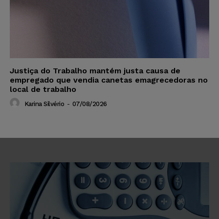
Justiça do Trabalho mantém justa causa de
empregado que vendia canetas emagrecedoras no
local de trabalho
Karina Silvério
-
07/08/2026