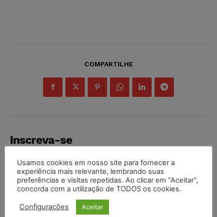
COMPARTILHE
Inscreva-se
Usamos cookies em nosso site para fornecer a
experiência mais relevante, lembrando suas
preferências e visitas repetidas. Ao clicar em “Aceitar”,
concorda com a utilização de TODOS os cookies.
INSCREVER
Configurações
Aceitar