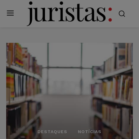
DESTAQUES
NOTÍCIAS