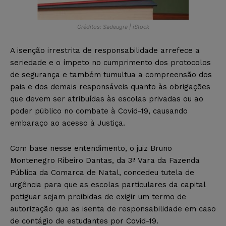
Créditos: Sadeugra | iStock
A isenção irrestrita de responsabilidade arrefece a
seriedade e o ímpeto no cumprimento dos protocolos
de segurança e também tumultua a compreensão dos
pais e dos demais responsáveis quanto às obrigações
que devem ser atribuídas às escolas privadas ou ao
poder público no combate à Covid-19, causando
embaraço ao acesso à Justiça.
Com base nesse entendimento, o juiz Bruno
Montenegro Ribeiro Dantas, da 3ª Vara da Fazenda
Pública da Comarca de Natal, concedeu tutela de
urgência para que as escolas particulares da capital
potiguar sejam proibidas de exigir um termo de
autorização que as isenta de responsabilidade em caso
de contágio de estudantes por Covid-19.