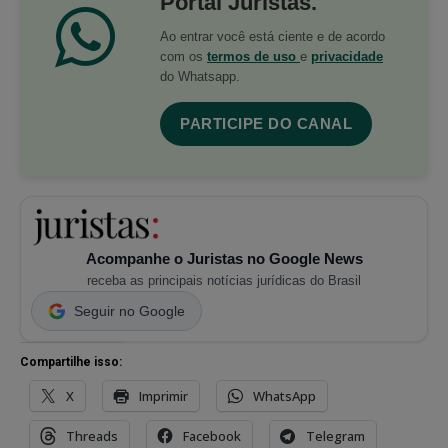
Portal Juristas.
Ao entrar você está ciente e de acordo
com os
termos de uso
e
privacidade
do Whatsapp.
PARTICIPE DO CANAL
Acompanhe o Juristas no Google News
receba as principais notícias jurídicas do Brasil
Seguir no Google
Compartilhe isso:
X
Imprimir
WhatsApp
Threads
Facebook
Telegram