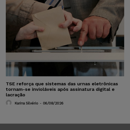
TSE reforça que sistemas das urnas eletrônicas
tornam-se invioláveis após assinatura digital e
lacração
Karina Silvério
-
06/08/2026