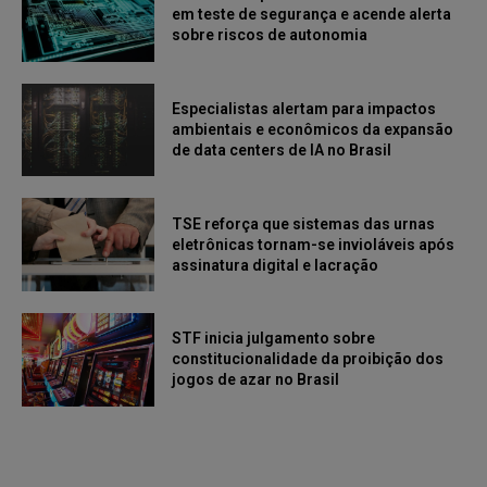
em teste de segurança e acende alerta
sobre riscos de autonomia
Especialistas alertam para impactos
ambientais e econômicos da expansão
de data centers de IA no Brasil
TSE reforça que sistemas das urnas
eletrônicas tornam-se invioláveis após
assinatura digital e lacração
STF inicia julgamento sobre
constitucionalidade da proibição dos
jogos de azar no Brasil