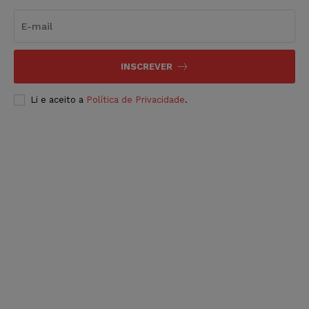
INSCREVER
Li e aceito a
Política de Privacidade
.