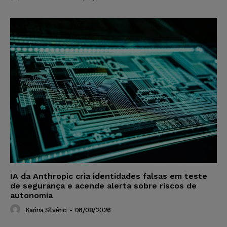
IA da Anthropic cria identidades falsas em teste
de segurança e acende alerta sobre riscos de
autonomia
Karina Silvério
-
06/08/2026