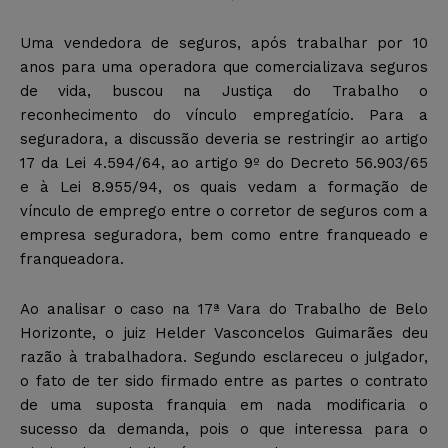
Uma vendedora de seguros, após trabalhar por 10
anos para uma operadora que comercializava seguros
de vida, buscou na Justiça do Trabalho o
reconhecimento do vínculo empregatício. Para a
seguradora, a discussão deveria se restringir ao artigo
17 da Lei 4.594/64, ao artigo 9º do Decreto 56.903/65
e à Lei 8.955/94, os quais vedam a formação de
vínculo de emprego entre o corretor de seguros com a
empresa seguradora, bem como entre franqueado e
franqueadora.
Ao analisar o caso na 17ª Vara do Trabalho de Belo
Horizonte, o juiz Helder Vasconcelos Guimarães deu
razão à trabalhadora. Segundo esclareceu o julgador,
o fato de ter sido firmado entre as partes o contrato
de uma suposta franquia em nada modificaria o
sucesso da demanda, pois o que interessa para o