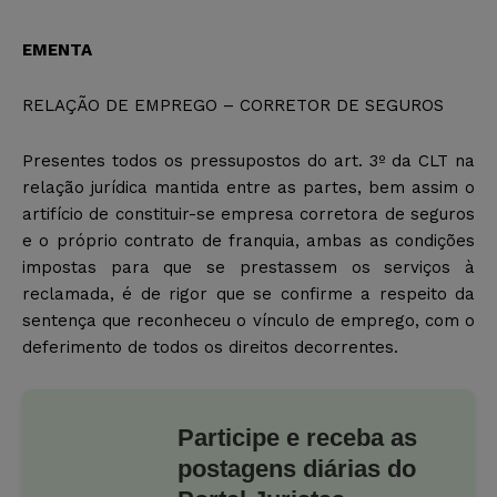
EMENTA
RELAÇÃO DE EMPREGO – CORRETOR DE SEGUROS
Presentes todos os pressupostos do art. 3º da CLT na
relação jurídica mantida entre as partes, bem assim o
artifício de constituir-se empresa corretora de seguros
e o próprio contrato de franquia, ambas as condições
impostas para que se prestassem os serviços à
reclamada, é de rigor que se confirme a respeito da
sentença que reconheceu o vínculo de emprego, com o
deferimento de todos os direitos decorrentes.
Participe e receba as
postagens diárias do