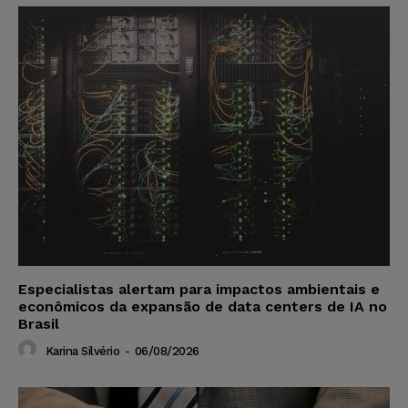
Especialistas alertam para impactos ambientais e
econômicos da expansão de data centers de IA no
Brasil
Karina Silvério
-
06/08/2026