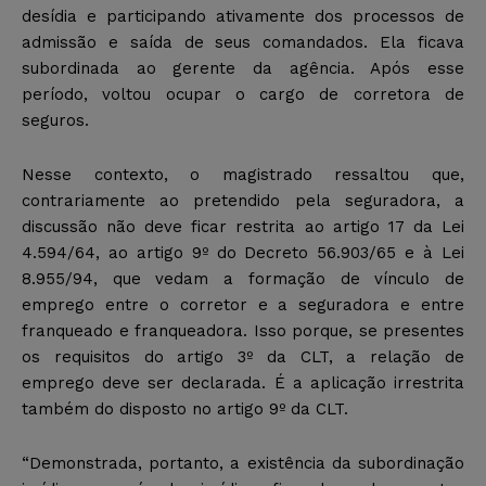
desídia e participando ativamente dos processos de
admissão e saída de seus comandados. Ela ficava
subordinada ao gerente da agência. Após esse
período, voltou ocupar o cargo de corretora de
seguros.
Nesse contexto, o magistrado ressaltou que,
contrariamente ao pretendido pela seguradora, a
discussão não deve ficar restrita ao artigo 17 da Lei
4.594/64, ao artigo 9º do Decreto 56.903/65 e à Lei
8.955/94, que vedam a formação de vínculo de
emprego entre o corretor e a seguradora e entre
franqueado e franqueadora. Isso porque, se presentes
os requisitos do artigo 3º da CLT, a relação de
emprego deve ser declarada. É a aplicação irrestrita
também do disposto no artigo 9º da CLT.
“Demonstrada, portanto, a existência da subordinação