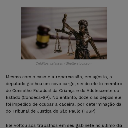
Créditos: r.classen / Shutterstock.com
Mesmo com o caso e a repercussão, em agosto, o
deputado ganhou um novo cargo, sendo eleito membro
do Conselho Estadual da Criança e do Adolescente do
Estado (Condeca-SP). No entanto, doze dias depois ele
foi impedido de ocupar a cadeira, por determinação da
do Tribunal de Justiça de São Paulo (TJSP).
Ele voltou aos trabalhos em seu gabinete no último dia