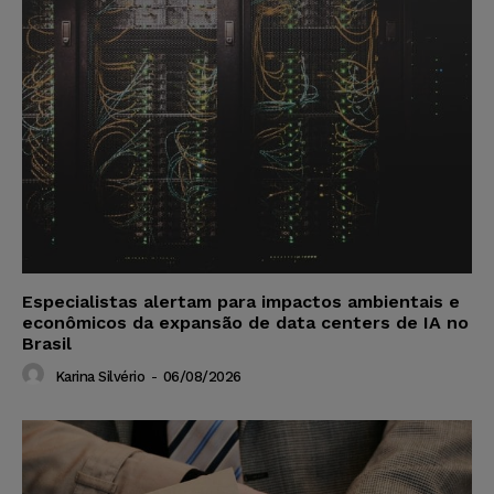
Especialistas alertam para impactos ambientais e
econômicos da expansão de data centers de IA no
Brasil
Karina Silvério
-
06/08/2026