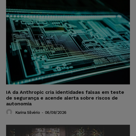
IA da Anthropic cria identidades falsas em teste
de segurança e acende alerta sobre riscos de
autonomia
Karina Silvério
-
06/08/2026