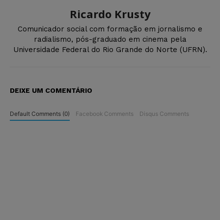
Ricardo Krusty
Comunicador social com formação em jornalismo e
radialismo, pós-graduado em cinema pela
Universidade Federal do Rio Grande do Norte (UFRN).
DEIXE UM COMENTÁRIO
Default Comments (0)
Facebook Comments
Disqus Comments