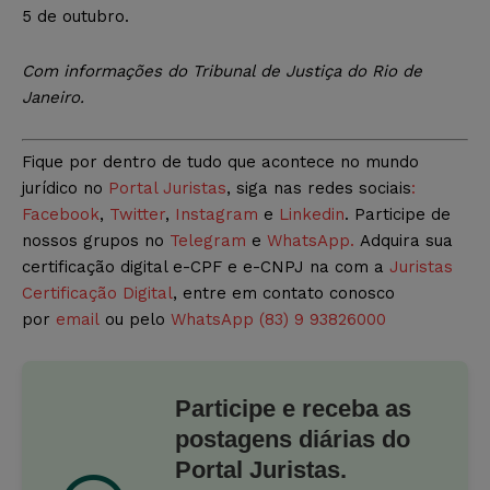
5 de outubro.
Com informações do Tribunal de Justiça do Rio de
Janeiro.
Fique por dentro de tudo que acontece no mundo
jurídico no
Portal Juristas
, siga nas redes sociais
:
Facebook
,
Twitter
,
Instagram
e
Linkedin
. Participe de
nossos grupos no
Telegram
e
WhatsApp.
Adquira sua
certificação digital e-CPF e e-CNPJ na com a
Juristas
Certificação Digital
, entre em contato conosco
por
email
ou pelo
WhatsApp (83) 9 93826000
Participe e receba as
postagens diárias do
Portal Juristas.