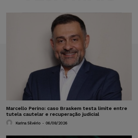
Marcello Perino: caso Braskem testa limite entre
tutela cautelar e recuperação judicial
Karina Silvério
-
06/08/2026