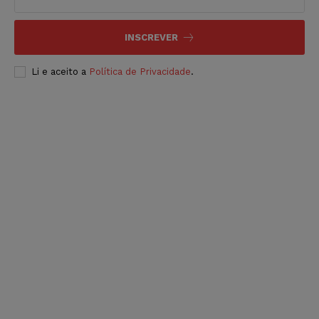
INSCREVER
Li e aceito a
Política de Privacidade
.