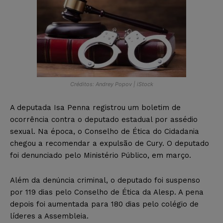
Créditos: Andrey Popov | iStock
A deputada Isa Penna registrou um boletim de
ocorrência contra o deputado estadual por assédio
sexual. Na época, o Conselho de Ética do Cidadania
chegou a recomendar a expulsão de Cury. O deputado
foi denunciado pelo Ministério Público, em março.
Além da denúncia criminal, o deputado foi suspenso
por 119 dias pelo Conselho de Ética da Alesp. A pena
depois foi aumentada para 180 dias pelo colégio de
líderes a Assembleia.