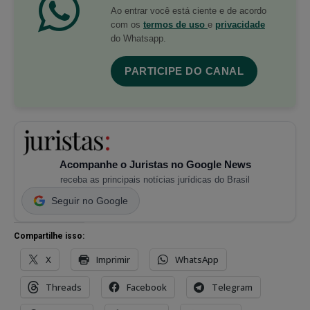
Ao entrar você está ciente e de acordo
com os
termos de uso
e
privacidade
do Whatsapp.
PARTICIPE DO CANAL
Acompanhe o Juristas no Google News
receba as principais notícias jurídicas do Brasil
Seguir no Google
Compartilhe isso:
X
Imprimir
WhatsApp
Threads
Facebook
Telegram