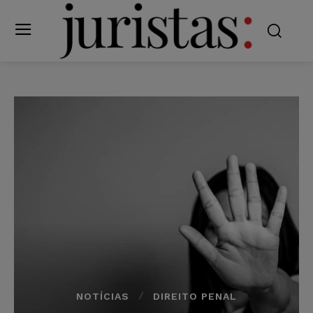
NOTÍCIAS
DIREITO PENAL