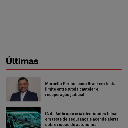
Últimas
Marcello Perino: caso Braskem testa
limite entre tutela cautelar e
recuperação judicial
IA da Anthropic cria identidades falsas
em teste de segurança e acende alerta
sobre riscos de autonomia