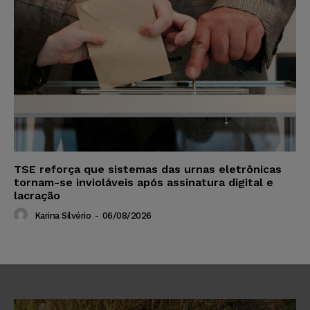
TSE reforça que sistemas das urnas eletrônicas
tornam-se invioláveis após assinatura digital e
lacração
Karina Silvério
-
06/08/2026