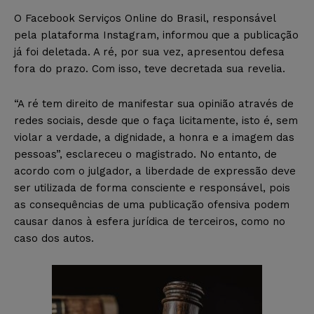
O Facebook Serviços Online do Brasil, responsável
pela plataforma Instagram, informou que a publicação
já foi deletada. A ré, por sua vez, apresentou defesa
fora do prazo. Com isso, teve decretada sua revelia.
“A ré tem direito de manifestar sua opinião através de
redes sociais, desde que o faça licitamente, isto é, sem
violar a verdade, a dignidade, a honra e a imagem das
pessoas”, esclareceu o magistrado. No entanto, de
acordo com o julgador, a liberdade de expressão deve
ser utilizada de forma consciente e responsável, pois
as consequências de uma publicação ofensiva podem
causar danos à esfera jurídica de terceiros, como no
caso dos autos.