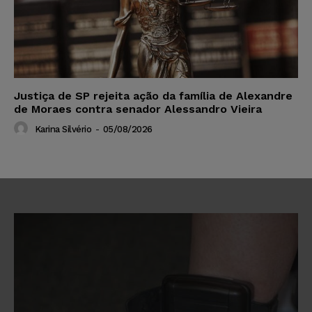
Justiça de SP rejeita ação da família de Alexandre
de Moraes contra senador Alessandro Vieira
Karina Silvério
-
05/08/2026