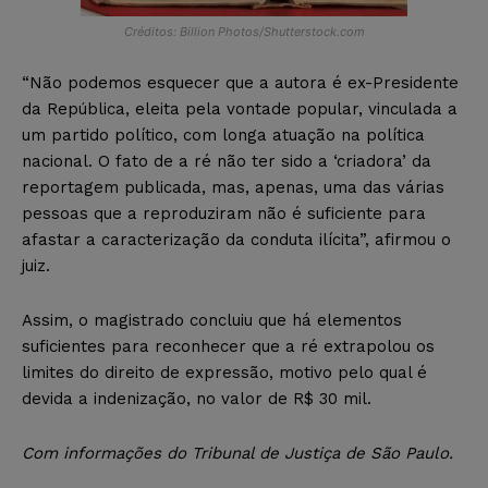
Créditos: Billion Photos/Shutterstock.com
“Não podemos esquecer que a autora é ex-Presidente
da República, eleita pela vontade popular, vinculada a
um partido político, com longa atuação na política
nacional. O fato de a ré não ter sido a ‘criadora’ da
reportagem publicada, mas, apenas, uma das várias
pessoas que a reproduziram não é suficiente para
afastar a caracterização da conduta ilícita”, afirmou o
juiz.
Assim, o magistrado concluiu que há elementos
suficientes para reconhecer que a ré extrapolou os
limites do direito de expressão, motivo pelo qual é
devida a indenização, no valor de R$ 30 mil.
Com informações do Tribunal de Justiça de São Paulo.