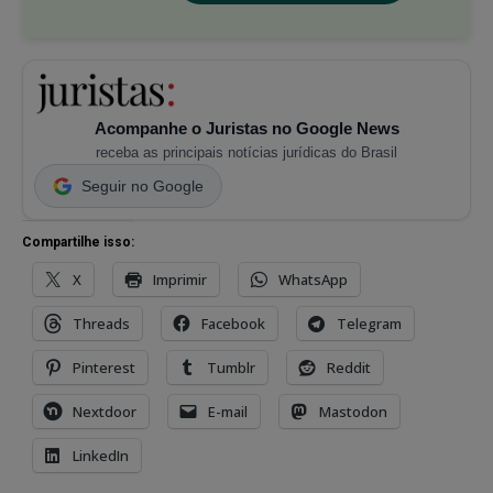
Acompanhe o Juristas no Google News
receba as principais notícias jurídicas do Brasil
Seguir no Google
Compartilhe isso:
X
Imprimir
WhatsApp
Threads
Facebook
Telegram
Pinterest
Tumblr
Reddit
Nextdoor
E-mail
Mastodon
LinkedIn