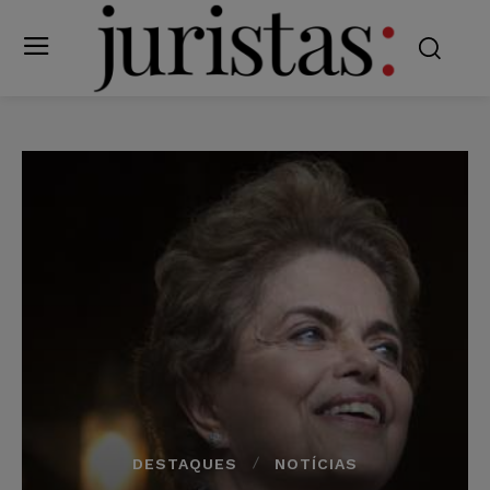
DESTAQUES
NOTÍCIAS