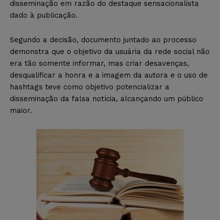
disseminação em razão do destaque sensacionalista
dado à publicação.
Segundo a decisão, documento juntado ao processo
demonstra que o objetivo da usuária da rede social não
era tão somente informar, mas criar desavenças,
desqualificar a honra e a imagem da autora e o uso de
hashtags teve como objetivo potencializar a
disseminação da falsa notícia, alcançando um público
maior.