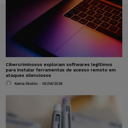
Cibercriminosos exploram softwares legítimos
para instalar ferramentas de acesso remoto em
ataques silenciosos
Karina Silvério
-
05/08/2026