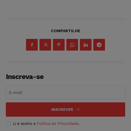
COMPARTILHE
Inscreva-se
INSCREVER
Li e aceito a
Política de Privacidade
.