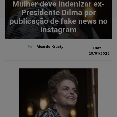
Mulher deve indenizar ex-
Presidente Dilma por
publicação de fake news no
instagram
Por
Ricardo Krusty
Data:
29/01/2022