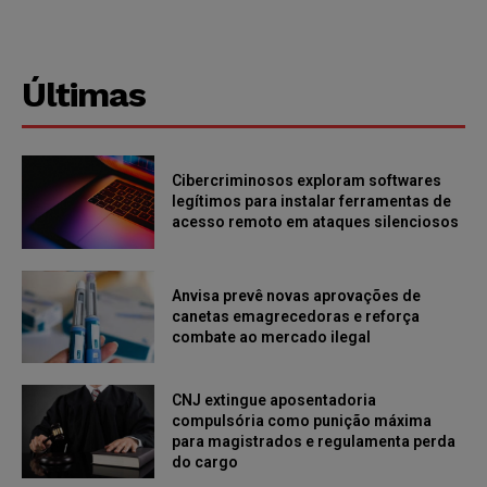
Últimas
Cibercriminosos exploram softwares
legítimos para instalar ferramentas de
acesso remoto em ataques silenciosos
Anvisa prevê novas aprovações de
canetas emagrecedoras e reforça
combate ao mercado ilegal
CNJ extingue aposentadoria
compulsória como punição máxima
para magistrados e regulamenta perda
do cargo