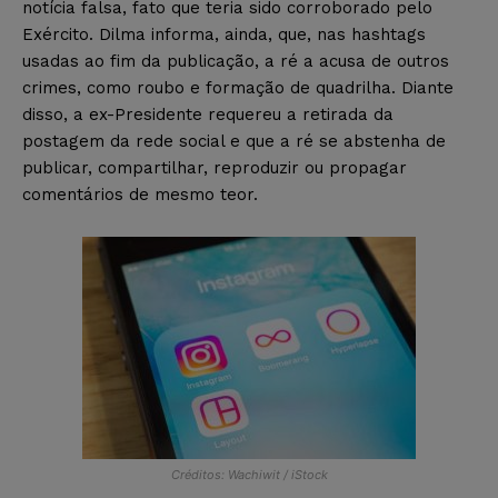
notícia falsa, fato que teria sido corroborado pelo
Exército. Dilma informa, ainda, que, nas hashtags
usadas ao fim da publicação, a ré a acusa de outros
crimes, como roubo e formação de quadrilha. Diante
disso, a ex-Presidente requereu a retirada da
postagem da rede social e que a ré se abstenha de
publicar, compartilhar, reproduzir ou propagar
comentários de mesmo teor.
Créditos: Wachiwit / iStock