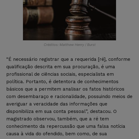
Créditos: Matthew Henry / Burst
“É necessário registrar que a requerida [ré], conforme
qualificação descrita em sua procuração, é uma
profissional de ciências sociais, especialista em
política. Portanto, é detentora de conhecimentos
básicos que a permitem analisar os fatos históricos
com desembaraço e racionalidade, possuindo meios de
averiguar a veracidade das informações que
disponibiliza em sua conta pessoal”, destacou. O
magistrado observou, também, que a ré tem
conhecimento da repercussão que uma falsa notícia
causa à vida do ofendido, bem como, de sua