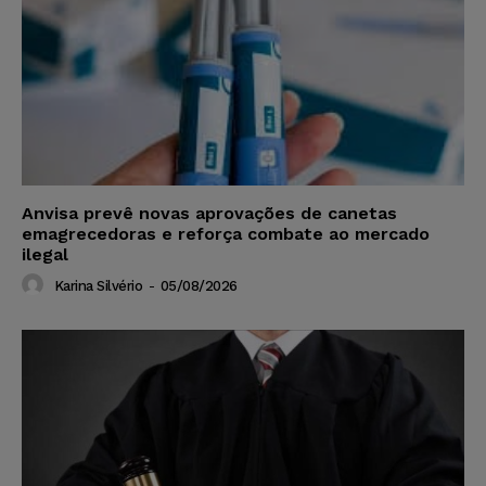
Anvisa prevê novas aprovações de canetas
emagrecedoras e reforça combate ao mercado
ilegal
Karina Silvério
-
05/08/2026