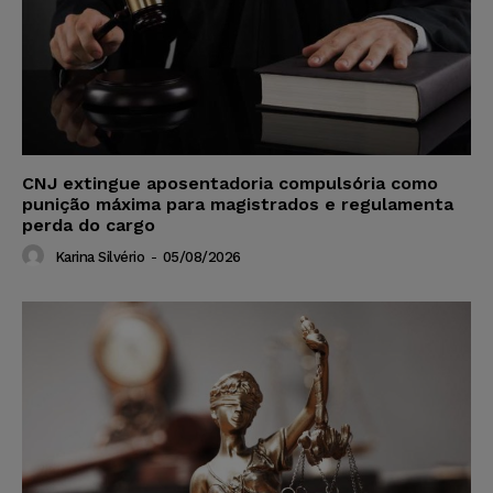
CNJ extingue aposentadoria compulsória como
punição máxima para magistrados e regulamenta
perda do cargo
Karina Silvério
-
05/08/2026