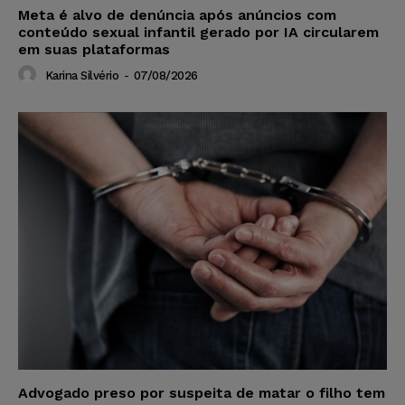
Meta é alvo de denúncia após anúncios com
conteúdo sexual infantil gerado por IA circularem
em suas plataformas
Karina Silvério
-
07/08/2026
Advogado preso por suspeita de matar o filho tem