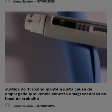
Karina Silvério
-
07/08/2026
Justiça do Trabalho mantém justa causa de
empregado que vendia canetas emagrecedoras no
local de trabalho
Karina Silvério
-
07/08/2026