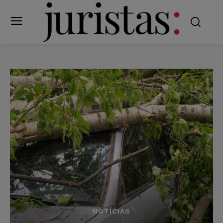
NOTÍCIAS