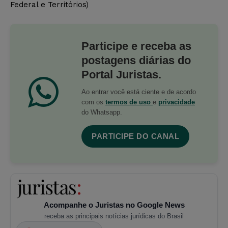
Federal e Territórios)
Participe e receba as
postagens diárias do
Portal Juristas.
Ao entrar você está ciente e de acordo
com os
termos de uso
e
privacidade
do Whatsapp.
PARTICIPE DO CANAL
Acompanhe o Juristas no Google News
receba as principais notícias jurídicas do Brasil