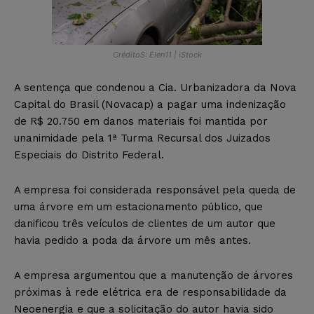
CréditoS: Elen11 | iStock
A sentença que condenou a Cia. Urbanizadora da Nova
Capital do Brasil (Novacap) a pagar uma indenização
de R$ 20.750 em danos materiais foi mantida por
unanimidade pela 1ª Turma Recursal dos Juizados
Especiais do Distrito Federal.
A empresa foi considerada responsável pela queda de
uma árvore em um estacionamento público, que
danificou três veículos de clientes de um autor que
havia pedido a poda da árvore um mês antes.
A empresa argumentou que a manutenção de árvores
próximas à rede elétrica era de responsabilidade da
Neoenergia e que a solicitação do autor havia sido