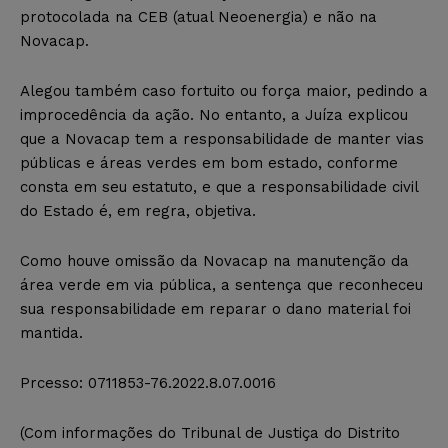
protocolada na CEB (atual Neoenergia) e não na
Novacap.
Alegou também caso fortuito ou força maior, pedindo a
improcedência da ação. No entanto, a Juíza explicou
que a Novacap tem a responsabilidade de manter vias
públicas e áreas verdes em bom estado, conforme
consta em seu estatuto, e que a responsabilidade civil
do Estado é, em regra, objetiva.
Como houve omissão da Novacap na manutenção da
área verde em via pública, a sentença que reconheceu
sua responsabilidade em reparar o dano material foi
mantida.
Prcesso: 0711853-76.2022.8.07.0016
(Com informações do Tribunal de Justiça do Distrito