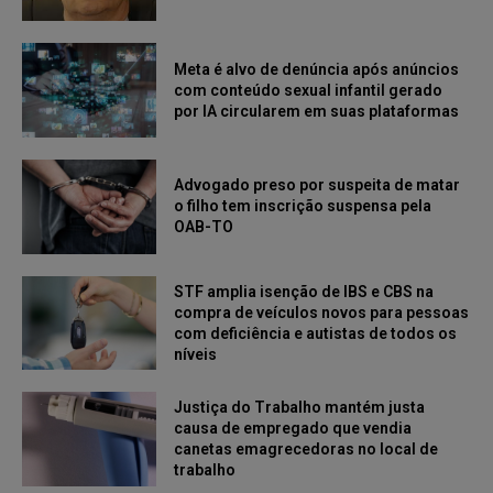
Meta é alvo de denúncia após anúncios
com conteúdo sexual infantil gerado
por IA circularem em suas plataformas
Advogado preso por suspeita de matar
o filho tem inscrição suspensa pela
OAB-TO
STF amplia isenção de IBS e CBS na
compra de veículos novos para pessoas
com deficiência e autistas de todos os
níveis
Justiça do Trabalho mantém justa
causa de empregado que vendia
canetas emagrecedoras no local de
trabalho