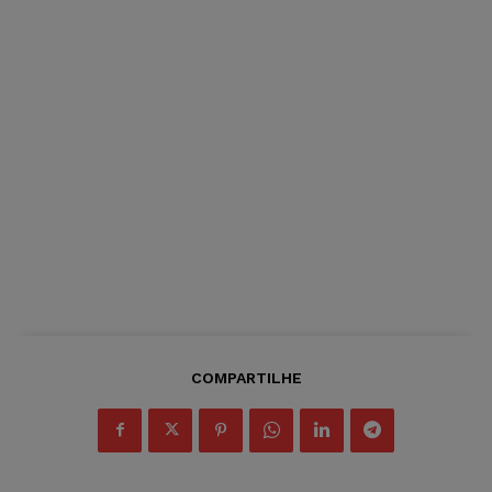
COMPARTILHE