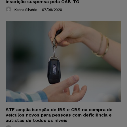
inscrição suspensa pela OAB-TO
Karina Silvério
-
07/08/2026
STF amplia isenção de IBS e CBS na compra de
veículos novos para pessoas com deficiência e
autistas de todos os níveis