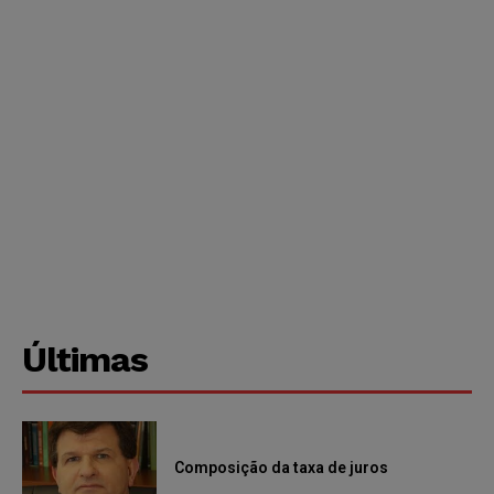
Últimas
Composição da taxa de juros