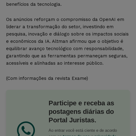
benefícios da tecnologia.
Os anúncios reforçam o compromisso da OpenAI em
liderar a transformação do setor, investindo em
pesquisa, inovação e diálogo sobre os impactos sociais
e econômicos da IA. Altman afirmou que o objetivo é
equilibrar avanço tecnológico com responsabilidade,
garantindo que as ferramentas permaneçam seguras,
acessíveis e alinhadas ao interesse público.
(Com informações da revista Exame)
Participe e receba as
postagens diárias do
Portal Juristas.
Ao entrar você está ciente e de acordo