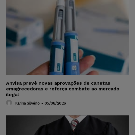
Anvisa prevê novas aprovações de canetas
emagrecedoras e reforça combate ao mercado
ilegal
Karina Silvério
-
05/08/2026