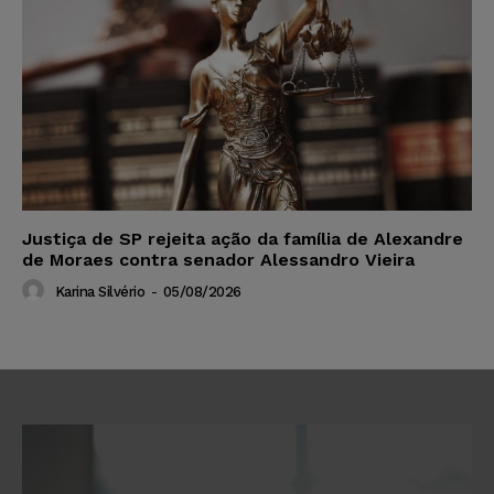
Justiça de SP rejeita ação da família de Alexandre
de Moraes contra senador Alessandro Vieira
Karina Silvério
-
05/08/2026