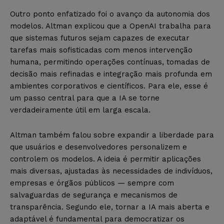
Outro ponto enfatizado foi o avanço da autonomia dos
modelos. Altman explicou que a OpenAI trabalha para
que sistemas futuros sejam capazes de executar
tarefas mais sofisticadas com menos intervenção
humana, permitindo operações contínuas, tomadas de
decisão mais refinadas e integração mais profunda em
ambientes corporativos e científicos. Para ele, esse é
um passo central para que a IA se torne
verdadeiramente útil em larga escala.
Altman também falou sobre expandir a liberdade para
que usuários e desenvolvedores personalizem e
controlem os modelos. A ideia é permitir aplicações
mais diversas, ajustadas às necessidades de indivíduos,
empresas e órgãos públicos — sempre com
salvaguardas de segurança e mecanismos de
transparência. Segundo ele, tornar a IA mais aberta e
adaptável é fundamental para democratizar os