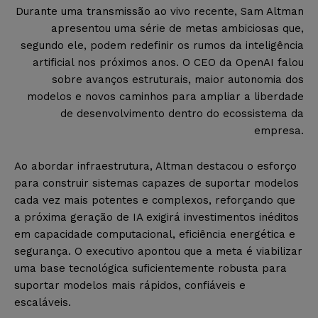
Durante uma transmissão ao vivo recente, Sam Altman
apresentou uma série de metas ambiciosas que,
segundo ele, podem redefinir os rumos da inteligência
artificial nos próximos anos. O CEO da OpenAI falou
sobre avanços estruturais, maior autonomia dos
modelos e novos caminhos para ampliar a liberdade
de desenvolvimento dentro do ecossistema da
empresa.
Ao abordar infraestrutura, Altman destacou o esforço
para construir sistemas capazes de suportar modelos
cada vez mais potentes e complexos, reforçando que
a próxima geração de IA exigirá investimentos inéditos
em capacidade computacional, eficiência energética e
segurança. O executivo apontou que a meta é viabilizar
uma base tecnológica suficientemente robusta para
suportar modelos mais rápidos, confiáveis e
escaláveis.