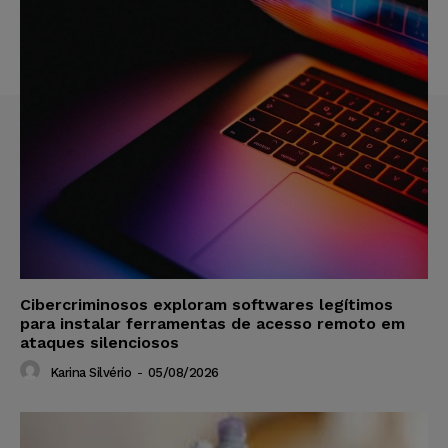
Cibercriminosos exploram softwares legítimos
para instalar ferramentas de acesso remoto em
ataques silenciosos
Karina Silvério
-
05/08/2026