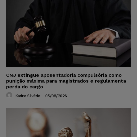
CNJ extingue aposentadoria compulsória como
punição máxima para magistrados e regulamenta
perda do cargo
Karina Silvério
-
05/08/2026