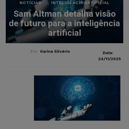
NOTÍCIAS
INTELIGÊNCIA ARTIFICIAL
Sam Altman detalha visão
de futuro para a inteligência
artificial
Por
Karina Silvério
Data:
24/11/2025