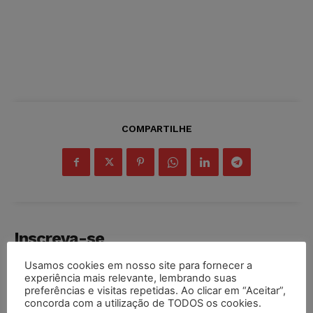
COMPARTILHE
Inscreva-se
Usamos cookies em nosso site para fornecer a
experiência mais relevante, lembrando suas
preferências e visitas repetidas. Ao clicar em “Aceitar”,
concorda com a utilização de TODOS os cookies.